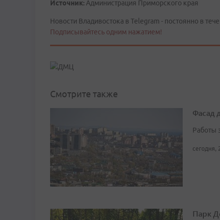
Источник:
Администрация Приморского края
Новости Владивостока в Telegram - постоянно в тече
Подписывайтесь одним нажатием!
Смотрите также
Фасад 
Работы 
сегодня, 
Парк Д