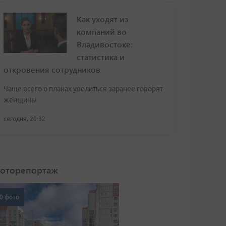
Как уходят из
компаний во
Владивостоке:
статистика и
откровения сотрудников
Чаще всего о планах уволиться заранее говорят
женщины
сегодня, 20:32
оторепортаж
0 фото