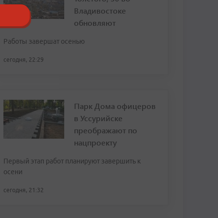
Владивостоке
обновляют
Работы завершат осенью
сегодня, 22:29
Парк Дома офицеров
в Уссурийске
преображают по
нацпроекту
Первый этап работ планируют завершить к
осени
сегодня, 21:32