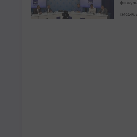
физкуль
сегодня, 