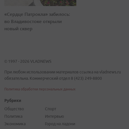
«Сердце Патрокла» забилось:
во Владивостоке открыли
новый сквер
© 1997 - 2026 VLADNEWS
При любом использовании материалов ссылка на vladnews.ru
обязательна. Коммерческий отдел 8 (423) 249-8800
Политика обработки персональных данных
Рубрики
Общество
Спорт
Политика
Интервью
Экономика
Город на ладони