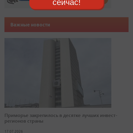
сейчас!
Важные новости
Приморье закрепилось в десятке лучших инвест-
регионов страны
17.07.2026