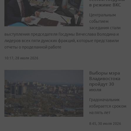
в режиме ВКС
Центральным
событием
заседания стали
выступления председателя Госдумы Вячеслава Володина и
лидеров всех пяти думских фракций, которые представили
отчеты о проделанной работе
10:17, 28 июля 2026
Выборы мэра
Владивостока
пройдут 30
июля
Градоначальник
избирается сроком
на пять лет
8:45, 30 июля 2026