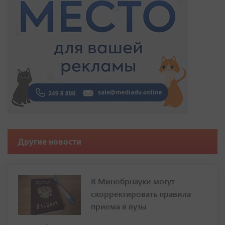
Другие новости
В Минобрнауки могут
скорректировать правила
приема в вузы