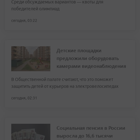
Среди обсуждаемых вариантов — квоты для
победителей олимпиад
сегодня, 03:22
Детские площадки
предложили оборудовать
камерами видеонаблюдения
В Общественной палате считают, что это поможет
защитить детей от курьеров на электровелосипедах
сегодня, 02:31
Социальная пенсия в России
выросла до 16,6 тысячи