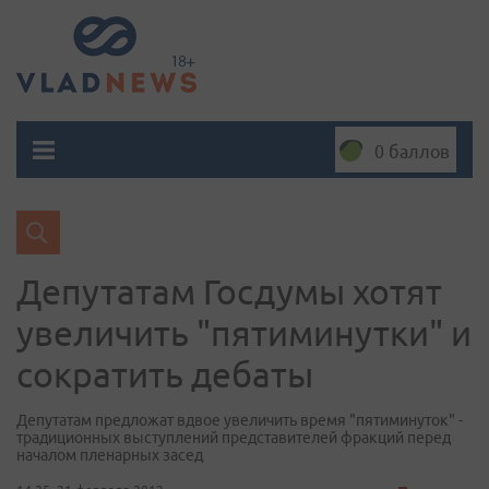
0 баллов
Депутатам Госдумы хотят
увеличить "пятиминутки" и
сократить дебаты
Депутатам предложат вдвое увеличить время "пятиминуток" -
традиционных выступлений представителей фракций перед
началом пленарных засед