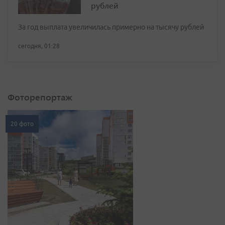
рублей
За год выплата увеличилась примерно на тысячу рублей
сегодня, 01:28
Фоторепортаж
20 фото