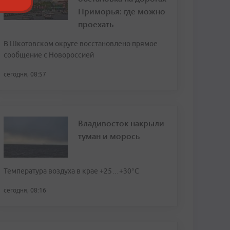
Приморья: где можно
проехать
В Шкотовском округе восстановлено прямое
сообщение с Новороссией
сегодня, 08:57
Владивосток накрыли
туман и морось
Температура воздуха в крае +25…+30°C
сегодня, 08:16