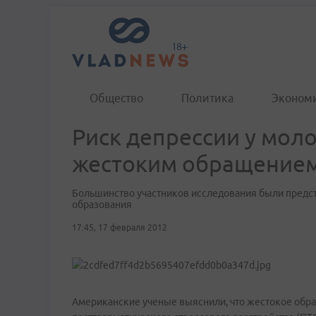
Общество
Политика
Эконом
Риск депрессии у мол
жестоким обращением
Большинство участников исследования были предс
образования
17:45, 17 февраля 2012
Американские ученые выяснили, что жестокое обра