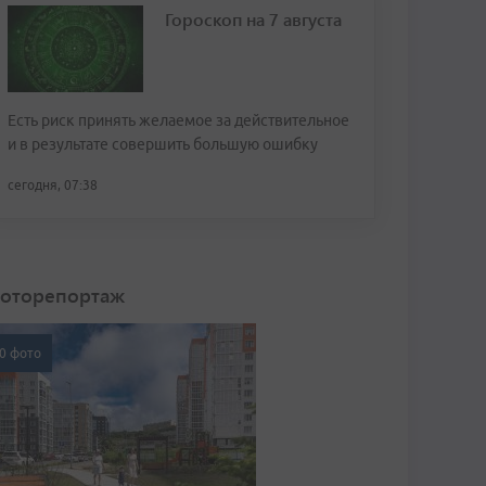
Гороскоп на 7 августа
Есть риск принять желаемое за действительное
и в результате совершить большую ошибку
сегодня, 07:38
оторепортаж
0 фото