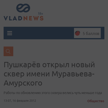
5 баллов
Пушкарёв открыл новый
сквер имени Муравьева-
Амурского
Работы по обновлению этого сквера велись чуть меньше года
13:07, 16 февраля 2012
Общество