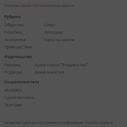
Политика обработки персональных данных
Рубрики
Общество
Спорт
Политика
Интервью
Экономика
Город на ладони
Происшествия
Издательство
Реклама
Архив газеты "Владивосток"
Редакция
Архив новостей
Социальные сети
vkontakte
Одноклассники
Телеграм
На данном сайте распространяется информация сетевого издания