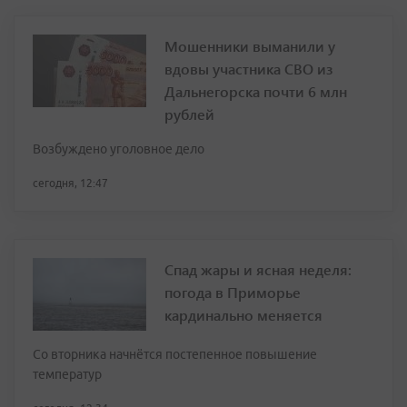
Мошенники выманили у
вдовы участника СВО из
Дальнегорска почти 6 млн
рублей
Возбуждено уголовное дело
сегодня, 12:47
Спад жары и ясная неделя:
погода в Приморье
кардинально меняется
Со вторника начнётся постепенное повышение
температур