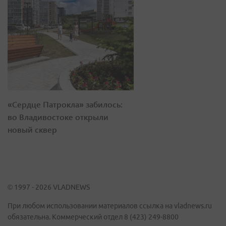
«Сердце Патрокла» забилось:
во Владивостоке открыли
новый сквер
© 1997 - 2026 VLADNEWS
При любом использовании материалов ссылка на vladnews.ru
обязательна. Коммерческий отдел 8 (423) 249-8800