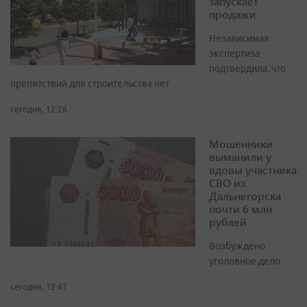
запускает
продажи
Независимая
экспертиза
подтвердила, что
препятствий для строительства нет
сегодня, 12:26
Мошенники
выманили у
вдовы участника
СВО из
Дальнегорска
почти 6 млн
рублей
Возбуждено
уголовное дело
сегодня, 12:47