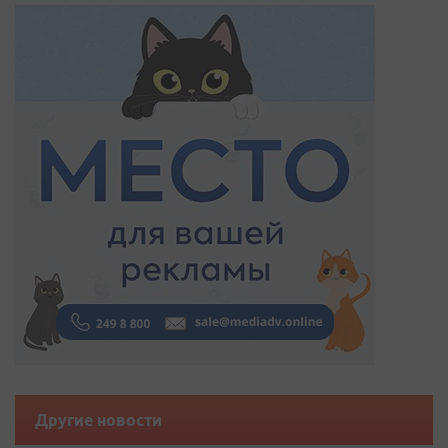
Другие новости