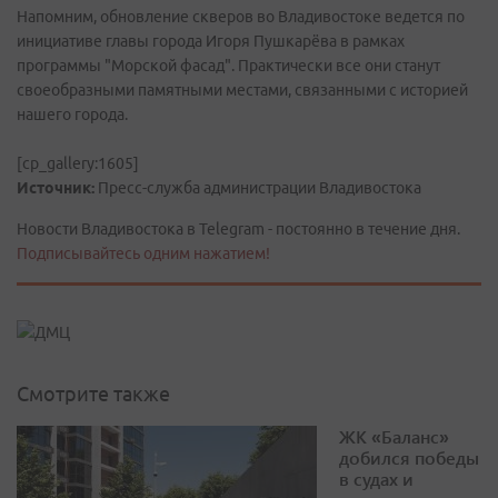
Напомним, обновление скверов во Владивостоке ведется по
инициативе главы города Игоря Пушкарёва в рамках
программы "Морской фасад". Практически все они станут
своеобразными памятными местами, связанными с историей
нашего города.
[cp_gallery:1605]
Источник:
Пресс-служба администрации Владивостока
Новости Владивостока в Telegram - постоянно в течение дня.
Подписывайтесь одним нажатием!
Смотрите также
ЖК «Баланс»
добился победы
в судах и