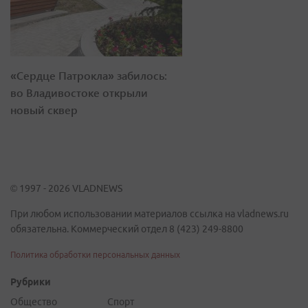
«Сердце Патрокла» забилось:
во Владивостоке открыли
новый сквер
© 1997 - 2026 VLADNEWS
При любом использовании материалов ссылка на vladnews.ru
обязательна. Коммерческий отдел 8 (423) 249-8800
Политика обработки персональных данных
Рубрики
Общество
Спорт