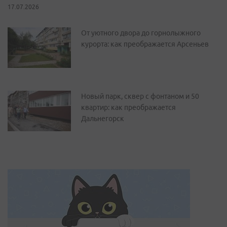
17.07.2026
От уютного двора до горнолыжного
курорта: как преображается Арсеньев
Новый парк, сквер с фонтаном и 50
квартир: как преображается
Дальнегорск