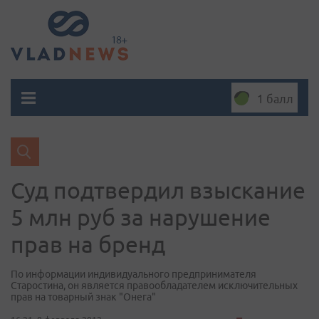
1 балл
Суд подтвердил взыскание
5 млн руб за нарушение
прав на бренд
По информации индивидуального предпринимателя
Старостина, он является правообладателем исключительных
прав на товарный знак "Онега"