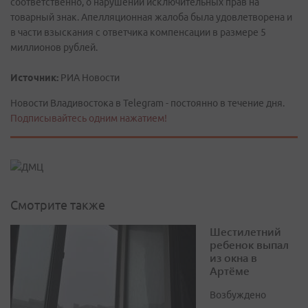
соответственно, о нарушении исключительных прав на
товарный знак. Апелляционная жалоба была удовлетворена и
в части взыскания с ответчика компенсации в размере 5
миллионов рублей.
Источник:
РИА Новости
Новости Владивостока в Telegram - постоянно в течение дня.
Подписывайтесь одним нажатием!
Смотрите также
Шестилетний
ребенок выпал
из окна в
Артёме
Возбуждено