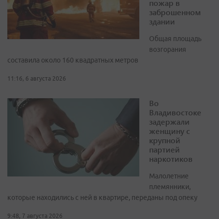
пожар в
заброшенном
здании
Общая площадь
возгорания
составила около 160 квадратных метров
11:16, 6 августа 2026
Во
Владивостоке
задержали
женщину с
крупной
партией
наркотиков
Малолетние
племянники,
которые находились с ней в квартире, переданы под опеку
9:48, 7 августа 2026