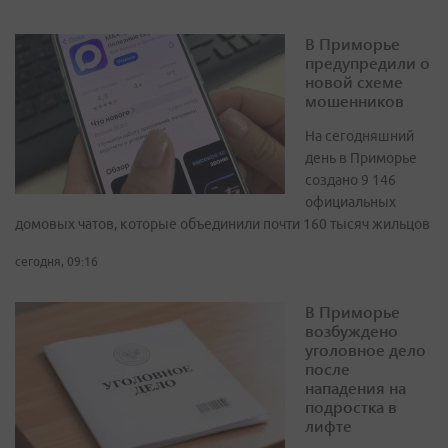
В Приморье
предупредили о
новой схеме
мошенников
На сегодняшний
день в Приморье
создано 9 146
официальных
домовых чатов, которые объединили почти 160 тысяч жильцов
сегодня, 09:16
В Приморье
возбуждено
уголовное дело
после
нападения на
подростка в
лифте