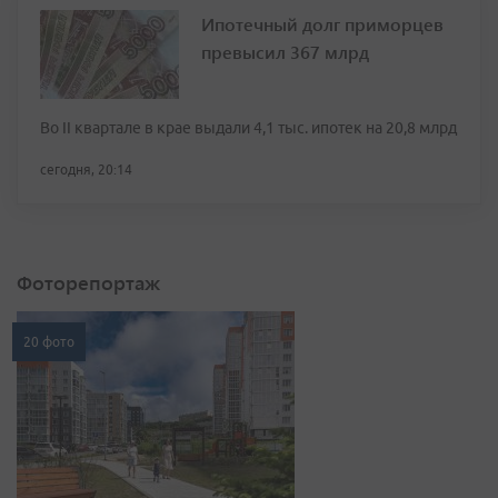
Ипотечный долг приморцев
превысил 367 млрд
Во II квартале в крае выдали 4,1 тыс. ипотек на 20,8 млрд
сегодня, 20:14
Фоторепортаж
20 фото