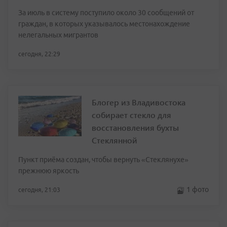
За июль в систему поступило около 30 сообщений от
граждан, в которых указывалось местонахождение
нелегальных мигрантов
сегодня, 22:29
Блогер из Владивостока
собирает стекло для
восстановления бухты
Стеклянной
Пункт приёма создан, чтобы вернуть «Стеклянухе»
прежнюю яркость
1 фото
сегодня, 21:03