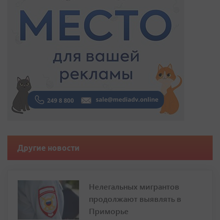
Другие новости
Нелегальных мигрантов
продолжают выявлять в
Приморье