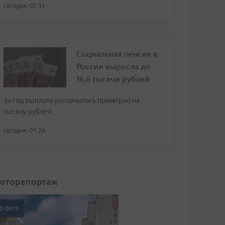
сегодня, 02:31
Социальная пенсия в
России выросла до
16,6 тысячи рублей
За год выплата увеличилась примерно на
тысячу рублей
сегодня, 01:28
оторепортаж
0 фото