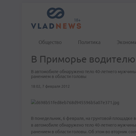
Общество
Политика
Эконом
В Приморье водителю
В автомобиле обнаружено тело 40-летнего мужчины
ранением в области головы
18:02, 7 февраля 2012
В понедельник, 6 февраля, на грунтовой площадке 
в автомобиле обнаружено тело 40-летнего мужчины
ранением в области головы. Об этом во вторник с