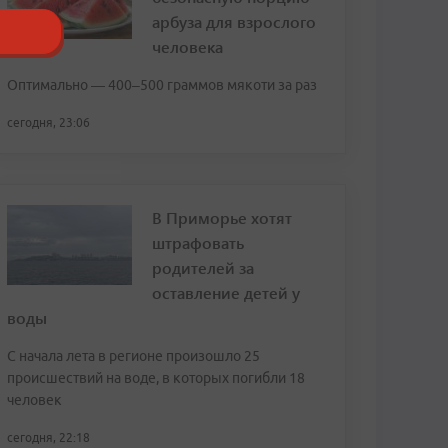
арбуза для взрослого
человека
Оптимально — 400–500 граммов мякоти за раз
сегодня, 23:06
В Приморье хотят
штрафовать
родителей за
оставление детей у
воды
С начала лета в регионе произошло 25
происшествий на воде, в которых погибли 18
человек
сегодня, 22:18