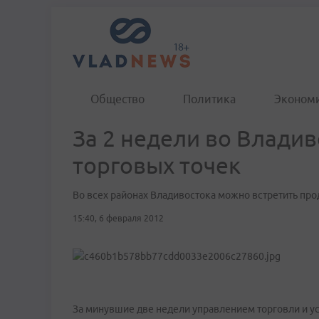
Общество
Политика
Эконом
За 2 недели во Владив
торговых точек
Во всех районах Владивостока можно встретить про
15:40, 6 февраля 2012
За минувшие две недели управлением торговли и у