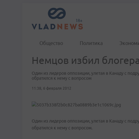
Общество
Политика
Эконом
Немцов избил блогер
Один из лидеров оппозиции, улетая в Канаду с подру
обратился к нему с вопросом
11:38, 6 февраля 2012
Один из лидеров оппозиции, улетая в Канаду с подру
обратился к нему с вопросом.