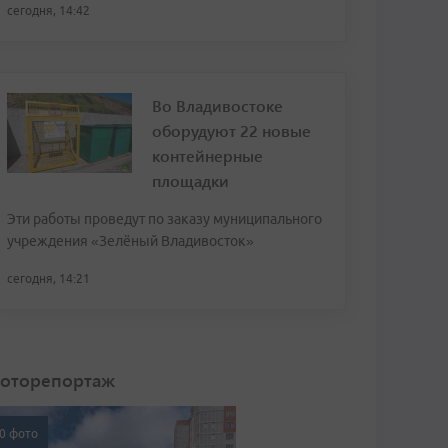
сегодня, 14:42
Во Владивостоке
оборудуют 22 новые
контейнерные
площадки
Эти работы проведут по заказу муниципального
учреждения «Зелёный Владивосток»
сегодня, 14:21
оторепортаж
0 фото