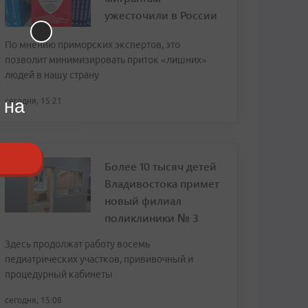
ужесточили в России
По мнению приморских экспертов, это
позволит минимизировать приток «лишних»
людей в нашу страну
 на
сегодня, 15:21
Более 10 тысяч детей
Владивостока примет
новый филиал
поликлиники № 3
Здесь продолжат работу восемь
педиатрических участков, прививочный и
процедурный кабинеты
сегодня, 15:08