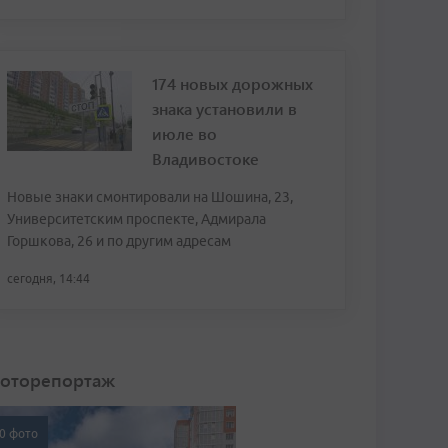
174 новых дорожных
знака установили в
июле во
Владивостоке
Новые знаки смонтировали на Шошина, 23,
Университетским проспекте, Адмирала
Горшкова, 26 и по другим адресам
сегодня, 14:44
оторепортаж
0 фото