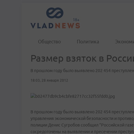
Общество
Политика
Эконом
Размер взяток в Росси
В прошлом году было выявлено 202 454 преступле
18:03, 28 января 2012
В прошлом году было выявлено 202 454 преступлен
управления экономической безопасности и против
полиции Денис Сугробов сообщил "Российской газе
сосредоточены на выявлении и пресечении преступ