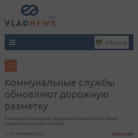
0 баллов
Коммунальные службы
обновляют дорожную
разметку
В минувшие выходные двойная сплошная и стоп линия
появилась на улице Снеговой
12:25, 24 января 2012
Общество