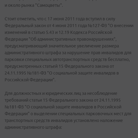
и около рынка "Самоцветы".
Стоит отметить, что с 17 июня 2011 года вступил в силу
Федеральный закон от 4 июня 2011 года №127-ФЗ "О внесении
изменений в статью 5.43 и 12.19 Кодекса Российской
Федерации "Об административных правонарушениях",
предусматривающий значительное увеличение размера
административного штрафа за нарушение прав инвалидов для
парковки специальных автотранспортных средств бесплатно,
предусмотренных статьей 15 Федерального закона от
24.11.1995 №181-ФЗ "О социальной защите инвалидов в
Российской Федерации".
Для должностных и юридических лиц за несоблюдение
требований статьи 15 Федерального закона от 24.11.1995
№181-ФЗ "О социальной защите инвалидов в Российской
Федерации" о выделении специальных парковочных мест для
транспортных средств инвалидов установлено наложение
административного штрафа: