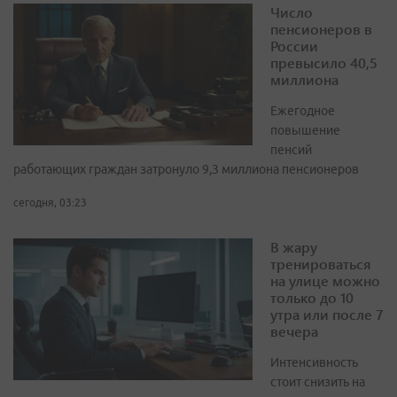
Число
пенсионеров в
России
превысило 40,5
миллиона
Ежегодное
повышение
пенсий
работающих граждан затронуло 9,3 миллиона пенсионеров
сегодня, 03:23
В жару
тренироваться
на улице можно
только до 10
утра или после 7
вечера
Интенсивность
стоит снизить на