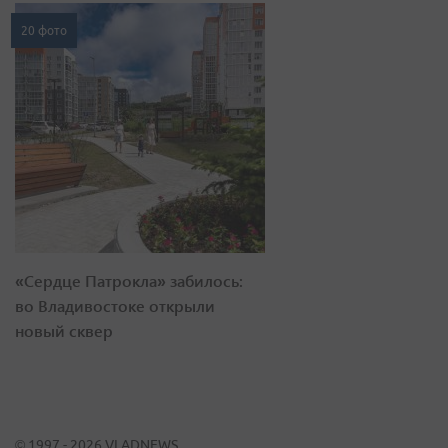
20 фото
«Сердце Патрокла» забилось:
во Владивостоке открыли
новый сквер
© 1997 - 2026 VLADNEWS