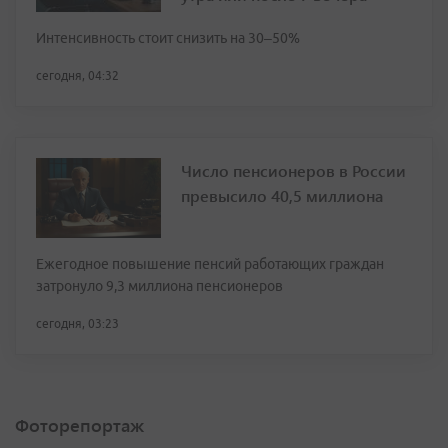
Интенсивность стоит снизить на 30–50%
сегодня, 04:32
Число пенсионеров в России
превысило 40,5 миллиона
Ежегодное повышение пенсий работающих граждан
затронуло 9,3 миллиона пенсионеров
сегодня, 03:23
Фоторепортаж