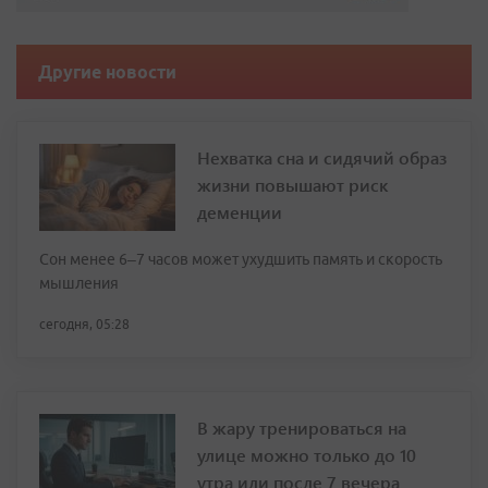
Другие новости
Нехватка сна и сидячий образ
жизни повышают риск
деменции
Сон менее 6–7 часов может ухудшить память и скорость
мышления
сегодня, 05:28
В жару тренироваться на
улице можно только до 10
утра или после 7 вечера