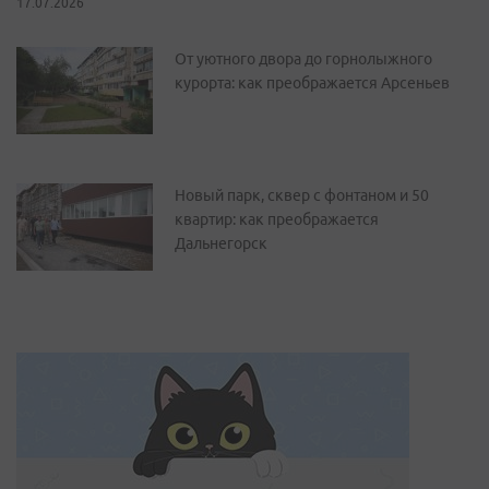
17.07.2026
От уютного двора до горнолыжного
курорта: как преображается Арсеньев
Новый парк, сквер с фонтаном и 50
квартир: как преображается
Дальнегорск