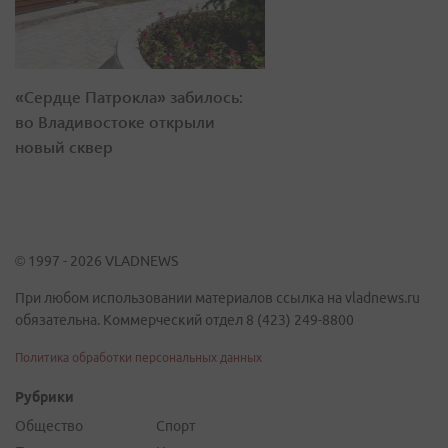
«Сердце Патрокла» забилось:
во Владивостоке открыли
новый сквер
© 1997 - 2026 VLADNEWS
При любом использовании материалов ссылка на vladnews.ru
обязательна. Коммерческий отдел 8 (423) 249-8800
Политика обработки персональных данных
Рубрики
Общество
Спорт