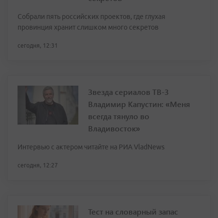
Собрали пять российских проектов, где глухая
провинция хранит слишком много секретов
сегодня, 12:31
Звезда сериалов ТВ-3
Владимир Капустин: «Меня
всегда тянуло во
Владивосток»
Интервью с актером читайте на РИА VladNews
сегодня, 12:27
Тест на словарный запас