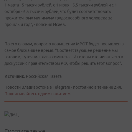
1 марта - 5 тысяч рублей, с 1 июня - 5,5 тысячи рублей и с 1
октября - 6,5 тысячи рублей, что будет соответствовать
прожиточному минимуму трудоспособного человека за
прошлый год", - пояснил Исаев.
По его словам, вопрос о повышении МРОТ будет поставлен в
самое ближайшее время. "Соответствующее решение мы
готовим, - уточнил глава комитета. - И готовы отстаивать его в
дискуссии с правительством РФ, чтобы решить этот вопрос".
Источник:
Российская Газета
Новости Владивостока в Telegram - постоянно в течение дня.
Подписывайтесь одним нажатием!
Смотрите также