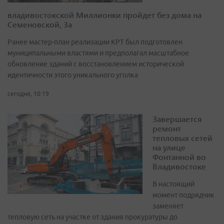
владивостокской Миллионки пройдет без дома на
Семеновской, 3а
Ранее мастер-план реализации КРТ был подготовлен
муниципальными властями и предполагал масштабное
обновление зданий с восстановлением исторической
идентичности этого уникального уголка
сегодня, 10:19
Завершается
ремонт
тепловых сетей
на улице
Фонтанной во
Владивостоке
В настоящий
момент подрядчик
заменяет
тепловую сеть на участке от здания прокуратуры до