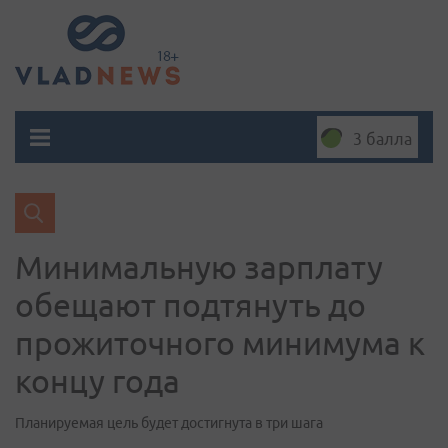
3 балла
Минимальную зарплату
обещают подтянуть до
прожиточного минимума к
концу года
Планируемая цель будет достигнута в три шага