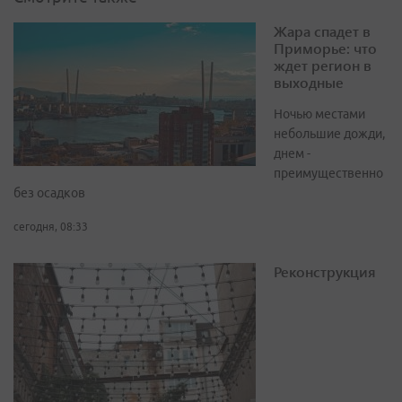
Жара спадет в
Приморье: что
ждет регион в
выходные
Ночью местами
небольшие дожди,
днем -
преимущественно
без осадков
сегодня, 08:33
Реконструкция