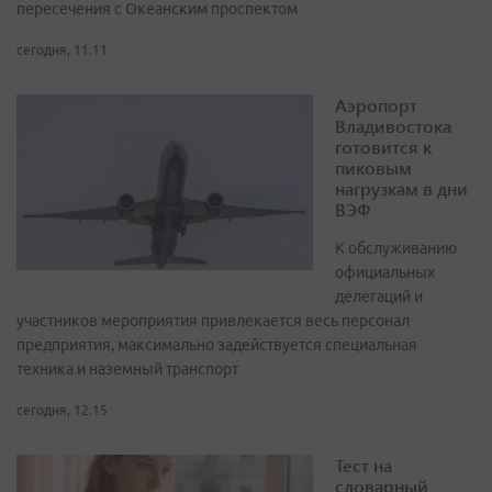
пересечения с Океанским проспектом
сегодня, 11:11
Аэропорт
Владивостока
готовится к
пиковым
нагрузкам в дни
ВЭФ
К обслуживанию
официальных
делегаций и
участников мероприятия привлекается весь персонал
предприятия, максимально задействуется специальная
техника и наземный транспорт
сегодня, 12:15
Тест на
словарный