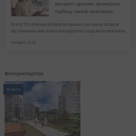
высшего уровня: проверьте
глубину своей начитанно
Всего 10 сложных вопросов выявят, на самом ли деле
вы начитаны или ловко маскируетесь под интеллектуала
сегодня, 12:20
Фоторепортаж
20 фото