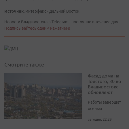
Источник:
Интерфакс - Дальний Восток
Новости Владивостока в Telegram - постоянно в течение дня.
Подписывайтесь одним нажатием!
Смотрите также
Фасад дома на
Толстого, 30 во
Владивостоке
обновляют
Работы завершат
осенью
сегодня, 22:29