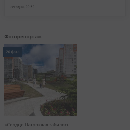
сегодня, 20:32
Фоторепортаж
20 фото
«Сердце Патрокла» забилось: