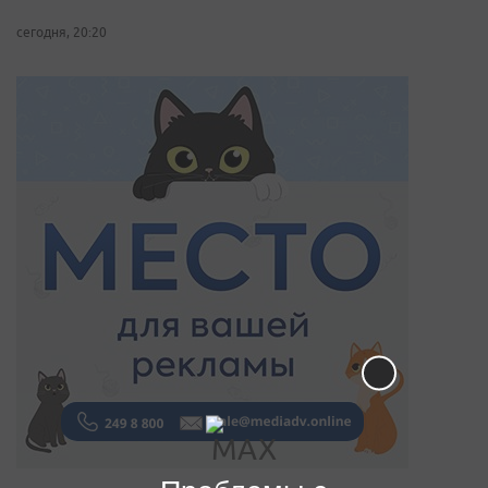
сегодня, 20:20