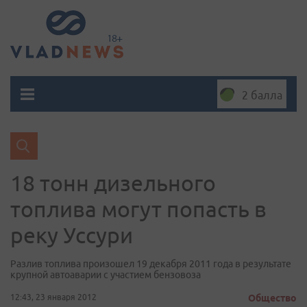
2 балла
18 тонн дизельного
топлива могут попасть в
реку Уссури
Разлив топлива произошел 19 декабря 2011 года в результате
крупной автоаварии с участием бензовоза
12:43, 23 января 2012
Общество