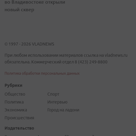
во Владивостоке открыли
новый сквер
© 1997 - 2026 VLADNEWS
При любом использовании материалов ссылка на vladnews.ru
обязательна. Коммерческий отдел 8 (423) 249-8800
Политика обработки персональных данных
Рубрики
Общество
Спорт
Политика
Интервью
Экономика
Город на ладони
Происшествия
Издательство