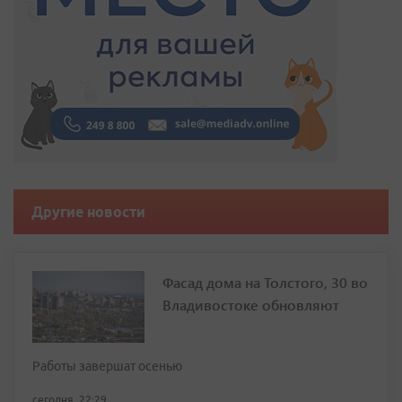
Другие новости
Фасад дома на Толстого, 30 во
Владивостоке обновляют
Работы завершат осенью
сегодня, 22:29