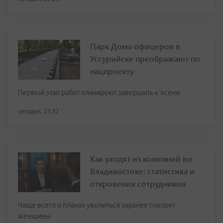
Парк Дома офицеров в
Уссурийске преображают по
нацпроекту
Первый этап работ планируют завершить к осени
сегодня, 21:32
Как уходят из компаний во
Владивостоке: статистика и
откровения сотрудников
Чаще всего о планах уволиться заранее говорят
женщины