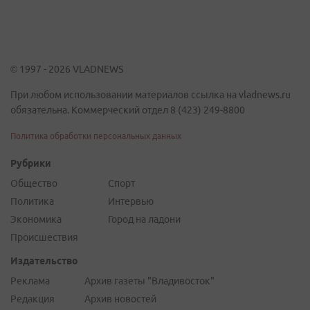
© 1997 - 2026 VLADNEWS
При любом использовании материалов ссылка на vladnews.ru
обязательна. Коммерческий отдел 8 (423) 249-8800
Политика обработки персональных данных
Рубрики
Общество
Спорт
Политика
Интервью
Экономика
Город на ладони
Происшествия
Издательство
Реклама
Архив газеты "Владивосток"
Редакция
Архив новостей