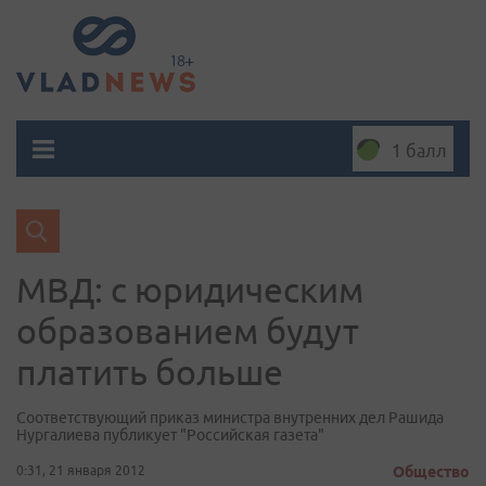
1 балл
МВД: с юридическим
образованием будут
платить больше
Соответствующий приказ министра внутренних дел Рашида
Нургалиева публикует "Российская газета"
0:31, 21 января 2012
Общество