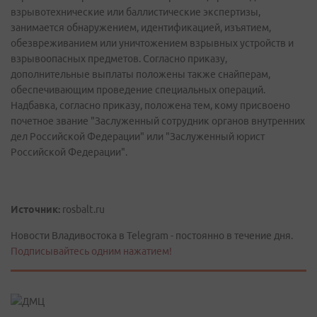
взрывотехнические или баллистические экспертизы,
занимается обнаружением, идентификацией, изъятием,
обезвреживанием или уничтожением взрывных устройств и
взрывоопасных предметов. Согласно приказу,
дополнительные выплаты положены также снайперам,
обеспечивающим проведение специальных операций.
Надбавка, согласно приказу, положена тем, кому присвоено
почетное звание "Заслуженный сотрудник органов внутренних
дел Российской Федерации" или "Заслуженный юрист
Российской Федерации".
Источник:
rosbalt.ru
Новости Владивостока в Telegram - постоянно в течение дня.
Подписывайтесь одним нажатием!