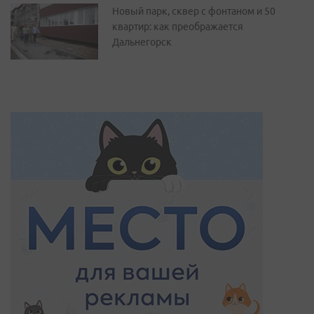
Новый парк, сквер с фонтаном и 50
квартир: как преображается
Дальнегорск