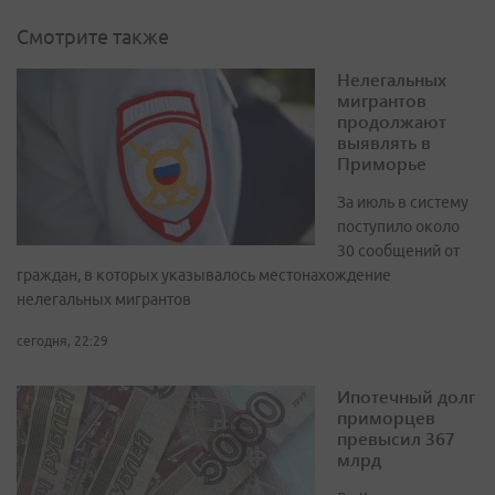
Смотрите также
Нелегальных
мигрантов
продолжают
выявлять в
Приморье
За июль в систему
поступило около
30 сообщений от
граждан, в которых указывалось местонахождение
нелегальных мигрантов
сегодня, 22:29
Ипотечный долг
приморцев
превысил 367
млрд