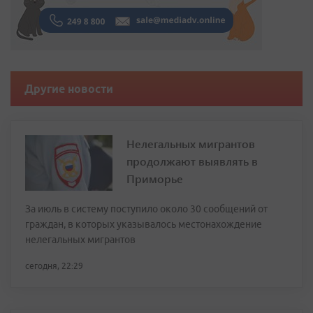
Другие новости
Нелегальных мигрантов
продолжают выявлять в
Приморье
За июль в систему поступило около 30 сообщений от
граждан, в которых указывалось местонахождение
нелегальных мигрантов
сегодня, 22:29