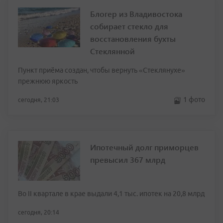
Блогер из Владивостока
собирает стекло для
восстановления бухты
Стеклянной
Пункт приёма создан, чтобы вернуть «Стеклянухе»
прежнюю яркость
1 фото
сегодня, 21:03
Ипотечный долг приморцев
превысил 367 млрд
Во II квартале в крае выдали 4,1 тыс. ипотек на 20,8 млрд
сегодня, 20:14