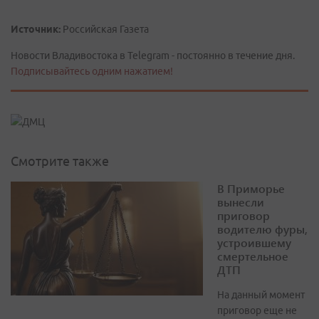
Источник:
Российская Газета
Новости Владивостока в Telegram - постоянно в течение дня.
Подписывайтесь одним нажатием!
Смотрите также
В Приморье
вынесли
приговор
водителю фуры,
устроившему
смертельное
ДТП
На данный момент
приговор еще не