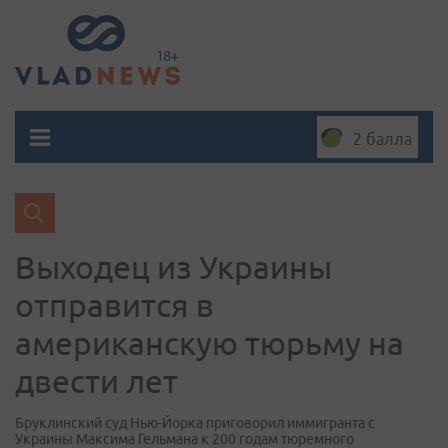
2 балла
Выходец из Украины
отправится в
американскую тюрьму на
двести лет
Бруклинский суд Нью-Йорка приговорил иммигранта с
Украины Максима Гельмана к 200 годам тюремного