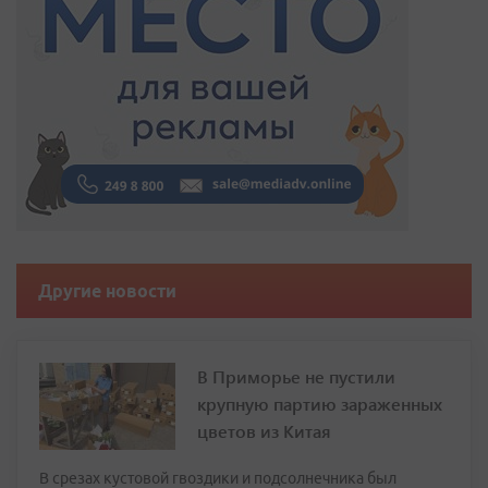
Другие новости
В Приморье не пустили
крупную партию зараженных
цветов из Китая
В срезах кустовой гвоздики и подсолнечника был