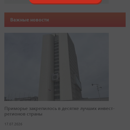
Важные новости
Приморье закрепилось в десятке лучших инвест-
регионов страны
17.07.2026