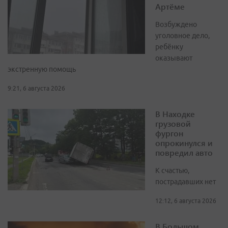
Артёме
Возбуждено
уголовное дело,
ребёнку
оказывают
экстренную помощь
9:21, 6 августа 2026
В Находке
грузовой
фургон
опрокинулся и
повредил авто
К счастью,
пострадавших нет
12:12, 6 августа 2026
В Большом