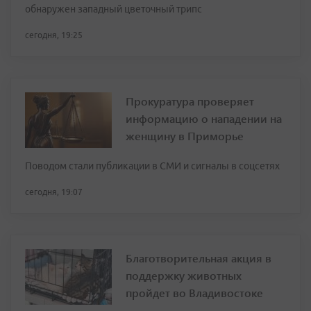
обнаружен западный цветочный трипс
сегодня, 19:25
Прокуратура проверяет
информацию о нападении на
женщину в Приморье
Поводом стали публикации в СМИ и сигналы в соцсетях
сегодня, 19:07
Благотворительная акция в
поддержку животных
пройдет во Владивостоке