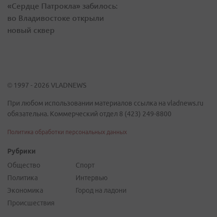
«Сердце Патрокла» забилось:
во Владивостоке открыли
новый сквер
© 1997 - 2026 VLADNEWS
При любом использовании материалов ссылка на vladnews.ru
обязательна. Коммерческий отдел 8 (423) 249-8800
Политика обработки персональных данных
Рубрики
Общество
Спорт
Политика
Интервью
Экономика
Город на ладони
Происшествия