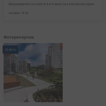
Мероприятие состоится 8 и 9 августа в Нагорном парке
сегодня, 18:28
Фоторепортаж
20 фото