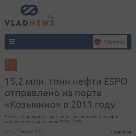
5 баллов
15,2 млн. тонн нефти ESPO
отправлено из порта
«Козьмино» в 2011 году
По итогам прошлого года наибольшее количество нефти
отправлено в направлении США – 27 %
14:31, 17 января 2012
Политика