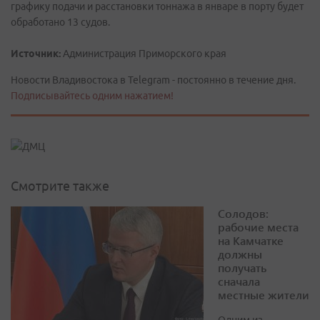
графику подачи и расстановки тоннажа в январе в порту будет
обработано 13 судов.
Источник:
Администрация Приморского края
Новости Владивостока в Telegram - постоянно в течение дня.
Подписывайтесь одним нажатием!
Смотрите также
Солодов:
рабочие места
на Камчатке
должны
получать
сначала
местные жители