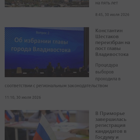
на пять лет
8:45, 30 июля 2026
Константин
Шестаков
переизбран на
пост главы
Владивостока
Процедура
выборов
проходила в
соответствии с региональным законодательством
11:10, 30 июля 2026
В Приморье
завершилась
регистрация
кандидатов в
Госдуму и