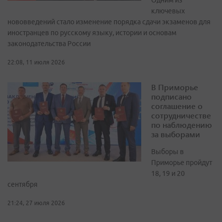
Одним из
ключевых
нововведений стало изменение порядка сдачи экзаменов для
иностранцев по русскому языку, истории и основам
законодательства России
22:08, 11 июля 2026
В Приморье
подписано
соглашение о
сотрудничестве
по наблюдению
за выборами
Выборы в
Приморье пройдут
18, 19 и 20
сентября
21:24, 27 июля 2026