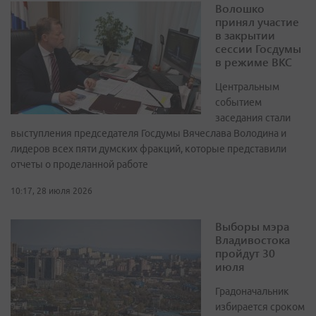
Волошко
принял участие
в закрытии
сессии Госдумы
в режиме ВКС
Центральным
событием
заседания стали
выступления председателя Госдумы Вячеслава Володина и
лидеров всех пяти думских фракций, которые представили
отчеты о проделанной работе
10:17, 28 июля 2026
Выборы мэра
Владивостока
пройдут 30
июля
Градоначальник
избирается сроком