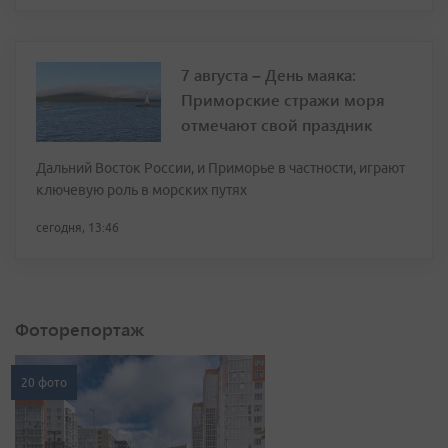
7 августа – День маяка:
Приморские стражи моря
отмечают свой праздник
Дальний Восток России, и Приморье в частности, играют
ключевую роль в морских путях
сегодня, 13:46
Фоторепортаж
20 фото