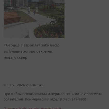
«Сердце Патрокла» забилось:
во Владивостоке открыли
новый сквер
© 1997 - 2026 VLADNEWS
При любом использовании материалов ссылка на vladnews.ru
обязательна. Коммерческий отдел 8 (423) 249-8800
Политика обработки персональных данных