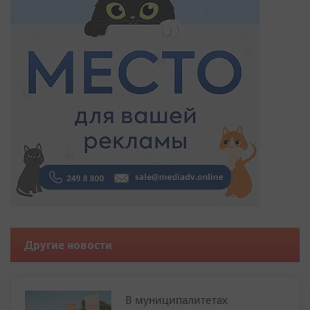
Другие новости
В муниципалитетах