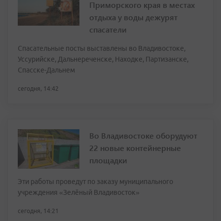
Приморского края в местах
отдыха у воды дежурят
спасатели
Спасательные посты выставлены во Владивостоке,
Уссурийске, Дальнереченске, Находке, Партизанске,
Спасске-Дальнем
сегодня, 14:42
Во Владивостоке оборудуют
22 новые контейнерные
площадки
Эти работы проведут по заказу муниципального
учреждения «Зелёный Владивосток»
сегодня, 14:21