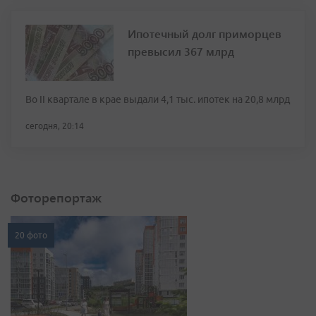
Ипотечный долг приморцев
превысил 367 млрд
Во II квартале в крае выдали 4,1 тыс. ипотек на 20,8 млрд
сегодня, 20:14
Фоторепортаж
20 фото