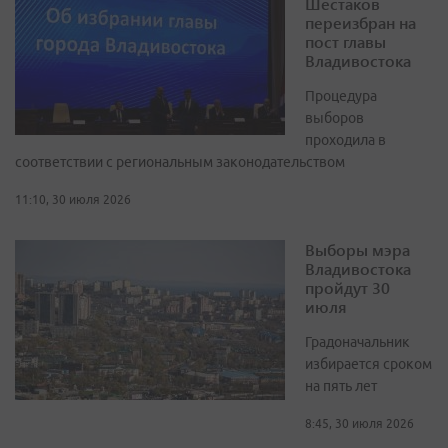
Шестаков
переизбран на
пост главы
Владивостока
Процедура
выборов
проходила в
соответствии с региональным законодательством
11:10, 30 июля 2026
Выборы мэра
Владивостока
пройдут 30
июля
Градоначальник
избирается сроком
на пять лет
8:45, 30 июля 2026