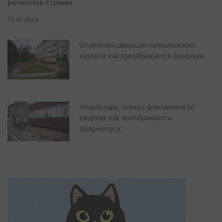
регионов страны
17.07.2026
От уютного двора до горнолыжного
курорта: как преображается Арсеньев
Новый парк, сквер с фонтаном и 50
квартир: как преображается
Дальнегорск