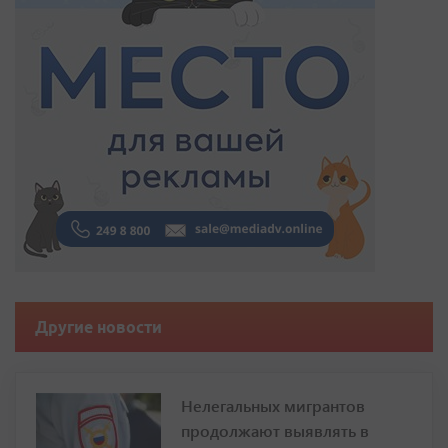
Другие новости
Нелегальных мигрантов
продолжают выявлять в