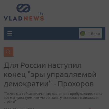
1 балл
Для России наступил
конец "эры управляемой
демократии" - Прохоров
"То, что мы сейчас видим - это настоящее пробуждение, когда
все мы чувствуем, что мы обязаны участвовать в эволюции
страны"