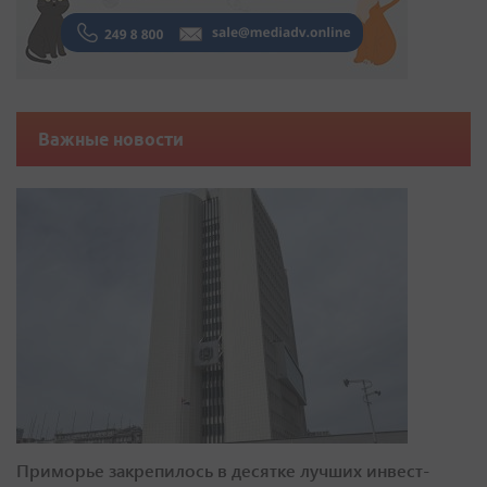
Важные новости
Приморье закрепилось в десятке лучших инвест-