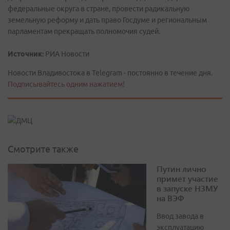
федеральные округа в стране, провести радикальную
земельную реформу и дать право Госдуме и региональным
парламентам прекращать полномочия судей.
Источник:
РИА Новости
Новости Владивостока в Telegram - постоянно в течение дня.
Подписывайтесь одним нажатием!
Смотрите также
Путин лично
примет участие
в запуске НЗМУ
на ВЭФ
Ввод завода в
эксплуатацию