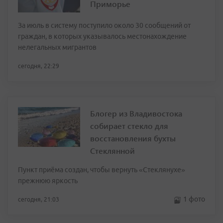
Приморье
За июль в систему поступило около 30 сообщений от
граждан, в которых указывалось местонахождение
нелегальных мигрантов
сегодня, 22:29
Блогер из Владивостока
собирает стекло для
восстановления бухты
Стеклянной
Пункт приёма создан, чтобы вернуть «Стеклянухе»
прежнюю яркость
1 фото
сегодня, 21:03