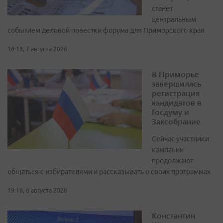
станет
центральным
событием деловой повестки форума для Приморского края
16:19, 7 августа 2026
В Приморье
завершилась
регистрация
кандидатов в
Госдуму и
Заксобрание
Сейчас участники
кампании
продолжают
общаться с избирателями и рассказывать о своих программах
19:16, 6 августа 2026
Константин