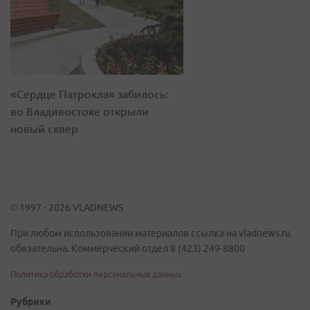
«Сердце Патрокла» забилось:
во Владивостоке открыли
новый сквер
© 1997 - 2026 VLADNEWS
При любом использовании материалов ссылка на vladnews.ru
обязательна. Коммерческий отдел 8 (423) 249-8800
Политика обработки персональных данных
Рубрики