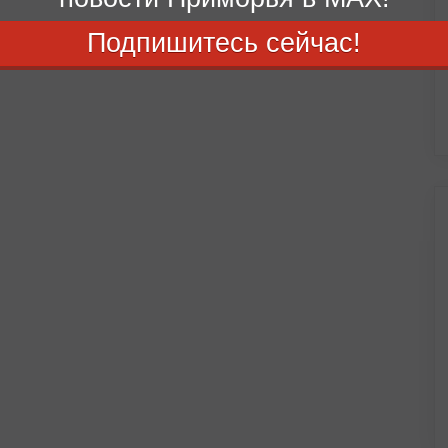
Подпишитесь сейчас!