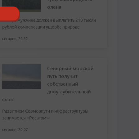
оленя
Теперь мужчина должен выплатить 210 тысяч
рублей компенсации ущерба природе
сегодня, 20:32
Северный морской
путь получит
собственный
дноуглубительный
флот
Развитием Севморпути и инфраструктуры
занимается «Росатом»
сегодня, 20:07