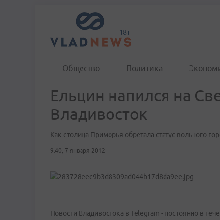
Общество
Политика
Эконом
Ельцин напился на Све
Владивосток
Как столица Приморья обретала статус вольного гор
9:40, 7 января 2012
Новости Владивостока в Telegram - постоянно в тече