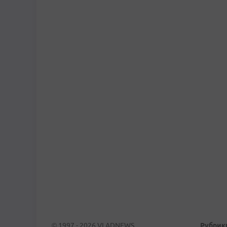
© 1997 - 2026 VLADNEWS
Рубрик