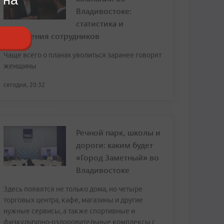
Владивостоке:
статистика и
откровения сотрудников
Чаще всего о планах уволиться заранее говорят
женщины
сегодня, 20:32
Речной парк, школы и
дороги: каким будет
«Город Заметный» во
Владивостоке
Здесь появятся не только дома, но четыре
торговых центра, кафе, магазины и другие
нужные сервисы, а также спортивные и
физкультурно-оздоровительные комплексы с