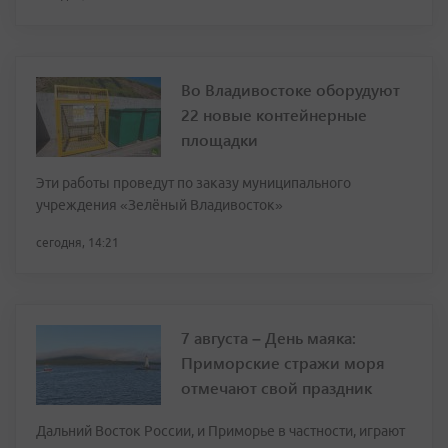
Во Владивостоке оборудуют
22 новые контейнерные
площадки
Эти работы проведут по заказу муниципального
учреждения «Зелёный Владивосток»
сегодня, 14:21
7 августа – День маяка:
Приморские стражи моря
отмечают свой праздник
Дальний Восток России, и Приморье в частности, играют