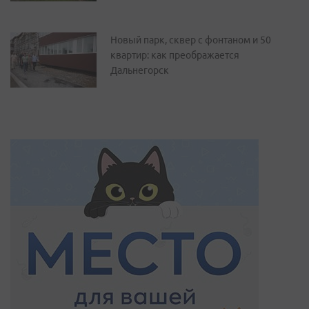
Новый парк, сквер с фонтаном и 50
квартир: как преображается
Дальнегорск