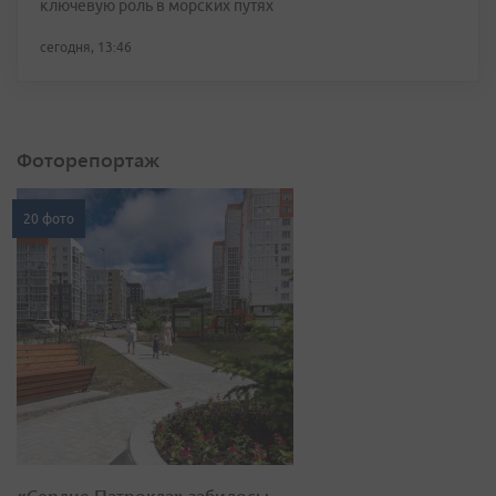
ключевую роль в морских путях
сегодня, 13:46
Фоторепортаж
20 фото
«Сердце Патрокла» забилось: