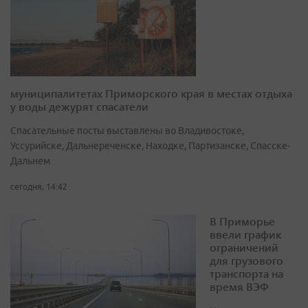
муниципалитетах Приморского края в местах отдыха
у воды дежурят спасатели
Спасательные посты выставлены во Владивостоке,
Уссурийске, Дальнереченске, Находке, Партизанске, Спасске-
Дальнем
сегодня, 14:42
В Приморье
ввели график
ограничений
для грузового
транспорта на
время ВЭФ