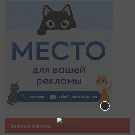
Важные новости