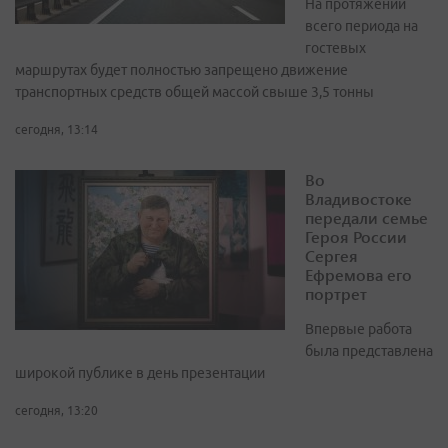
На протяжении
всего периода на
гостевых
маршрутах будет полностью запрещено движение
транспортных средств общей массой свыше 3,5 тонны
сегодня, 13:14
Во
Владивостоке
передали семье
Героя России
Сергея
Ефремова его
портрет
Впервые работа
была представлена
широкой публике в день презентации
сегодня, 13:20