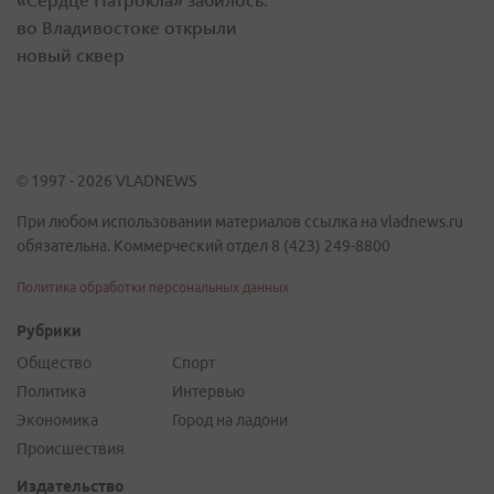
во Владивостоке открыли
новый сквер
© 1997 - 2026 VLADNEWS
При любом использовании материалов ссылка на vladnews.ru
обязательна. Коммерческий отдел 8 (423) 249-8800
Политика обработки персональных данных
Рубрики
Общество
Спорт
Политика
Интервью
Экономика
Город на ладони
Происшествия
Издательство