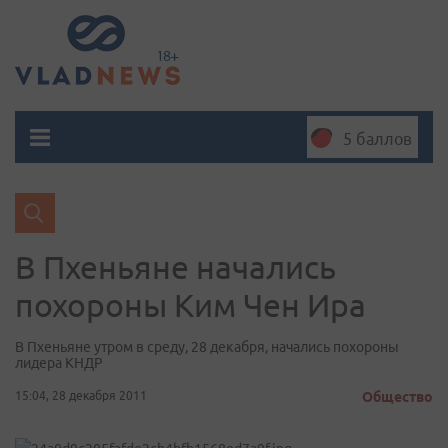
5 баллов
В Пхеньяне начались
похороны Ким Чен Ира
В Пхеньяне утром в среду, 28 декабря, начались похороны
лидера КНДР
15:04, 28 декабря 2011
Общество