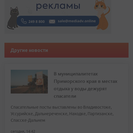
Другие новости
В муниципалитетах
Приморского края в местах
отдыха у воды дежурят
спасатели
Спасательные посты выставлены во Владивостоке,
Уссурийске, Дальнереченске, Находке, Партизанске,
Спасске-Дальнем
сегодня, 14:42