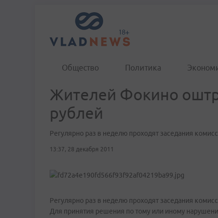
Общество
Политика
Эконом
Жителей Фокино оштр
рублей
Регулярно раз в неделю проходят заседания комис
13:37, 28 декабря 2011
Регулярно раз в неделю проходят заседания комис
Для принятия решения по тому или иному нарушени