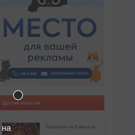
Другие новости
Гороскоп на 8 августа
 на