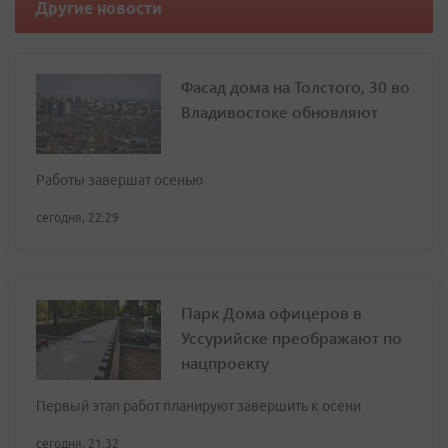
Другие новости
Фасад дома на Толстого, 30 во
Владивостоке обновляют
Работы завершат осенью
сегодня, 22:29
Парк Дома офицеров в
Уссурийске преображают по
нацпроекту
Первый этап работ планируют завершить к осени
сегодня, 21:32