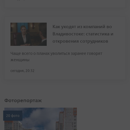
Как уходят из компаний во
Владивостоке: статистика и
откровения сотрудников
Чаще всего о планах уволиться заранее говорят
женщины
сегодня, 20:32
Фоторепортаж
20 фото