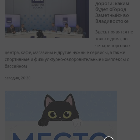
дороги: каким
будет «Город
Заметный» во
Владивостоке
Здесь появятся не
только дома, но
четыре торговых
центра, кафе, магазины и другие нужные сервисы, а также
спортивные и физкультурно-оздоровительные комплексы с
бассейном
сегодня, 20:20