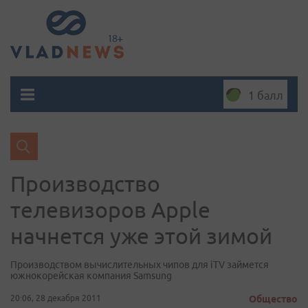
1 балл
Производство
телевизоров Apple
начнется уже этой зимой
Производством вычислительных чипов для iTV займется
южнокорейская компания Samsung
20:06, 28 декабря 2011
Общество