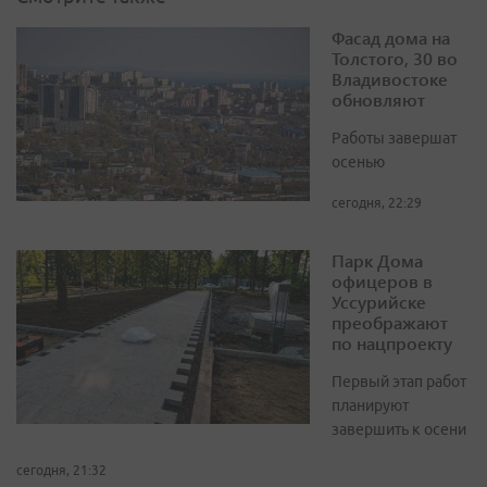
Фасад дома на
Толстого, 30 во
Владивостоке
обновляют
Работы завершат
осенью
сегодня, 22:29
Парк Дома
офицеров в
Уссурийске
преображают
по нацпроекту
Первый этап работ
планируют
завершить к осени
сегодня, 21:32