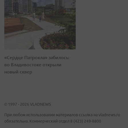
«Сердце Патрокла» забилось:
во Владивостоке открыли
новый сквер
© 1997 - 2026 VLADNEWS
При любом использовании материалов ссылка на vladnews.ru
обязательна. Коммерческий отдел 8 (423) 249-8800