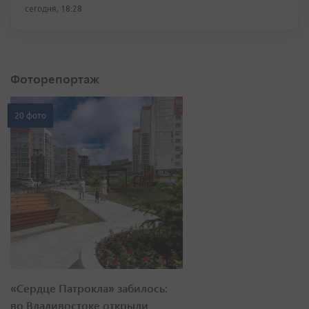
сегодня, 18:28
Фоторепортаж
20 фото
«Сердце Патрокла» забилось:
во Владивостоке открыли