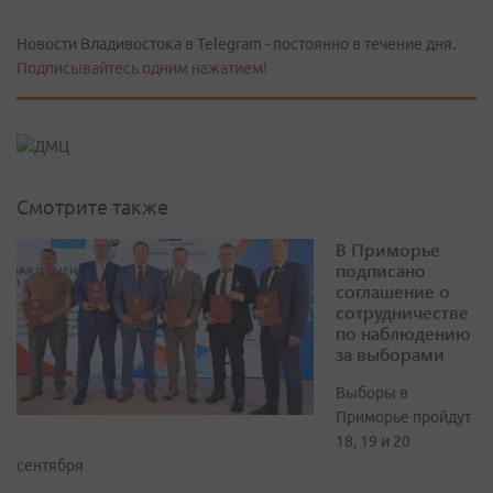
Новости Владивостока в Telegram - постоянно в течение дня.
Подписывайтесь одним нажатием!
Смотрите также
В Приморье
подписано
соглашение о
сотрудничестве
по наблюдению
за выборами
Выборы в
Приморье пройдут
18, 19 и 20
сентября