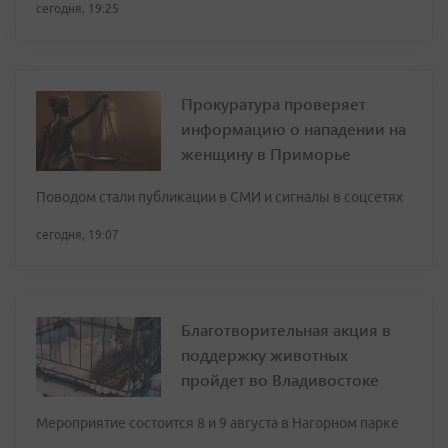
сегодня, 19:25
Прокуратура проверяет
информацию о нападении на
женщину в Приморье
Поводом стали публикации в СМИ и сигналы в соцсетях
сегодня, 19:07
Благотворительная акция в
поддержку животных
пройдет во Владивостоке
Мероприятие состоится 8 и 9 августа в Нагорном парке