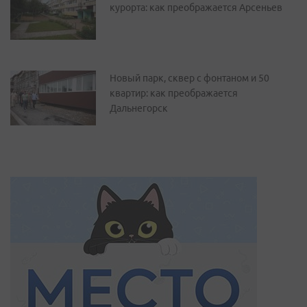
курорта: как преображается Арсеньев
Новый парк, сквер с фонтаном и 50
квартир: как преображается
Дальнегорск