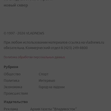
новый сквер
© 1997 - 2026 VLADNEWS
При любом использовании материалов ссылка на vladnews.ru
обязательна. Коммерческий отдел 8 (423) 249-8800
Политика обработки персональных данных
Рубрики
Общество
Спорт
Политика
Интервью
Экономика
Город на ладони
Происшествия
Издательство
Реклама
Архив газеты "Владивосток"