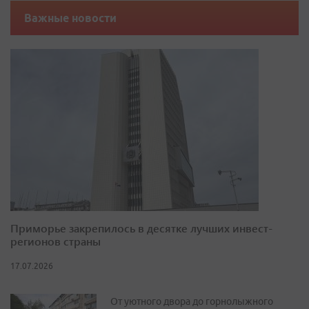
Важные новости
Приморье закрепилось в десятке лучших инвест-
регионов страны
17.07.2026
От уютного двора до горнолыжного