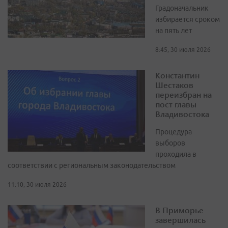
Градоначальник
избирается сроком
на пять лет
8:45, 30 июля 2026
Константин
Шестаков
переизбран на
пост главы
Владивостока
Процедура
выборов
проходила в
соответствии с региональным законодательством
11:10, 30 июля 2026
В Приморье
завершилась