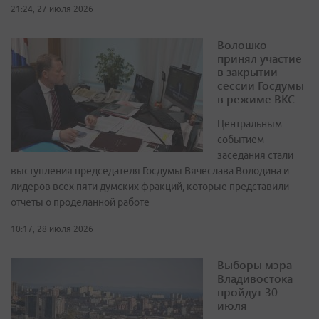
21:24, 27 июля 2026
Волошко
принял участие
в закрытии
сессии Госдумы
в режиме ВКС
Центральным
событием
заседания стали
выступления председателя Госдумы Вячеслава Володина и
лидеров всех пяти думских фракций, которые представили
отчеты о проделанной работе
10:17, 28 июля 2026
Выборы мэра
Владивостока
пройдут 30
июля