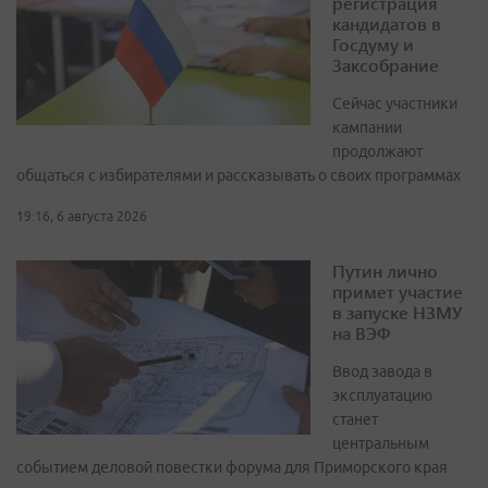
регистрация
кандидатов в
Госдуму и
Заксобрание
Сейчас участники
кампании
продолжают
общаться с избирателями и рассказывать о своих программах
19:16, 6 августа 2026
Путин лично
примет участие
в запуске НЗМУ
на ВЭФ
Ввод завода в
эксплуатацию
станет
центральным
событием деловой повестки форума для Приморского края