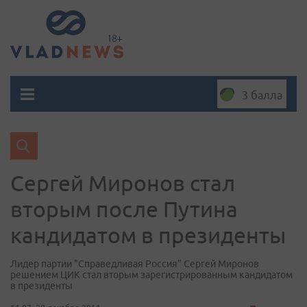
3 балла
Сергей Миронов стал
вторым после Путина
кандидатом в президенты
Лидер партии "Справедливая Россия" Сергей Миронов
решением ЦИК стал вторым зарегистрированным кандидатом
в президенты