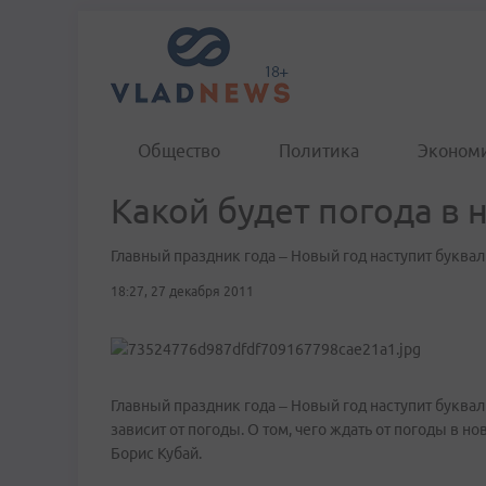
Общество
Политика
Эконом
Какой будет погода в
Главный праздник года – Новый год наступит буква
18:27, 27 декабря 2011
Главный праздник года – Новый год наступит буквал
зависит от погоды. О том, чего ждать от погоды в 
Борис Кубай.