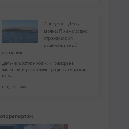
7 августа – День
маяка: Приморские
стражи моря
отмечают свой
праздник
Дальний Восток России, и Приморье в
частности, играют ключевую роль в морских
путях
сегодня, 13:46
оторепортаж