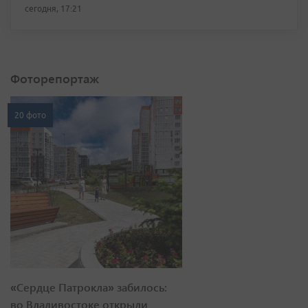
сегодня, 17:21
Фоторепортаж
20 фото
«Сердце Патрокла» забилось:
во Владивостоке открыли