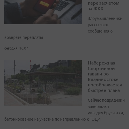
перерасчетом
за ЖКХ
Злоумышленники
рассылают
сообщения о
возврате переплаты
сегодня, 16:07
Набережная
Спортивной
гавани во
Владивостоке
преображается
быстрее плана
Сейчас подрядчики
завершают
укладку брусчатки,
бетонирование на участке по направлению к ТЭЦ-1