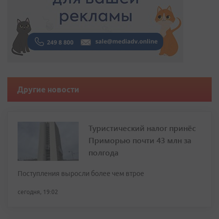
Другие новости
Туристический налог принёс
Приморью почти 43 млн за
полгода
Поступления выросли более чем втрое
сегодня, 19:02