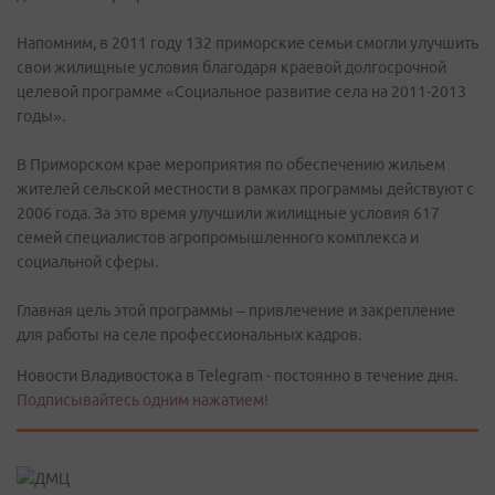
Напомним, в 2011 году 132 приморские семьи смогли улучшить
свои жилищные условия благодаря краевой долгосрочной
целевой программе «Социальное развитие села на 2011-2013
годы».
В Приморском крае мероприятия по обеспечению жильем
жителей сельской местности в рамках программы действуют с
2006 года. За это время улучшили жилищные условия 617
семей специалистов агропромышленного комплекса и
социальной сферы.
Главная цель этой программы – привлечение и закрепление
для работы на селе профессиональных кадров.
Новости Владивостока в Telegram - постоянно в течение дня.
Подписывайтесь одним нажатием!