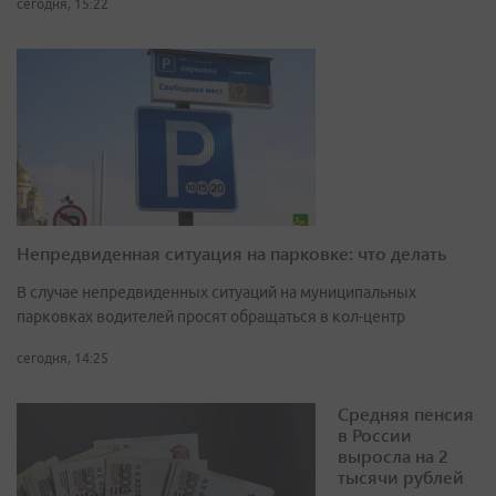
сегодня, 15:22
Непредвиденная ситуация на парковке: что делать
В случае непредвиденных ситуаций на муниципальных
парковках водителей просят обращаться в кол-центр
сегодня, 14:25
Средняя пенсия
в России
выросла на 2
тысячи рублей