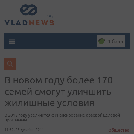
1 балл
В новом году более 170
семей смогут уличшить
жилищные условия
В 2012 году увеличится финансирование краевой целевой
программы
11:32, 23 декабря 2011
Общество