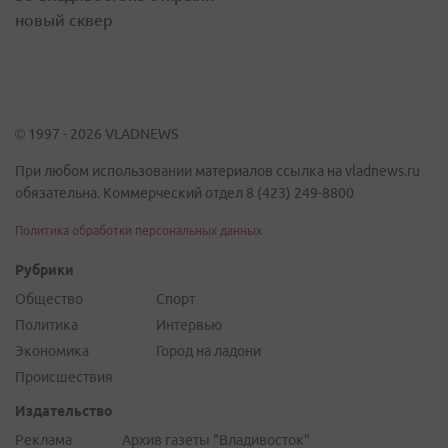
новый сквер
© 1997 - 2026 VLADNEWS
При любом использовании материалов ссылка на vladnews.ru
обязательна. Коммерческий отдел 8 (423) 249-8800
Политика обработки персональных данных
Рубрики
Общество
Спорт
Политика
Интервью
Экономика
Город на ладони
Происшествия
Издательство
Реклама
Архив газеты "Владивосток"