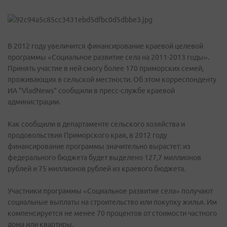
В 2012 году увеличится финансирование краевой целевой
программы «Социальное развитие села на 2011-2013 годы».
Принять участие в ней смогу более 170 приморских семей,
проживающих в сельской местности. Об этом корреспонденту
ИА "VladNews" сообщили в пресс-службе краевой
администрации.
Как сообщили в департаменте сельского хозяйства и
продовольствия Приморского края, в 2012 году
финансирование программы значительно вырастет: из
федерального бюджета будет выделено 127,7 миллионов
рублей и 75 миллионов рублей из краевого бюджета.
Участники программы «Социальное развитие села» получают
социальные выплаты на строительство или покупку жилья. Им
компенсируется не менее 70 процентов от стоимости частного
дома или квартиры.