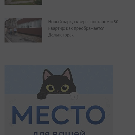
Новый парк, сквер с фонтаном и 50
квартир: как преображается
Дальнегорск