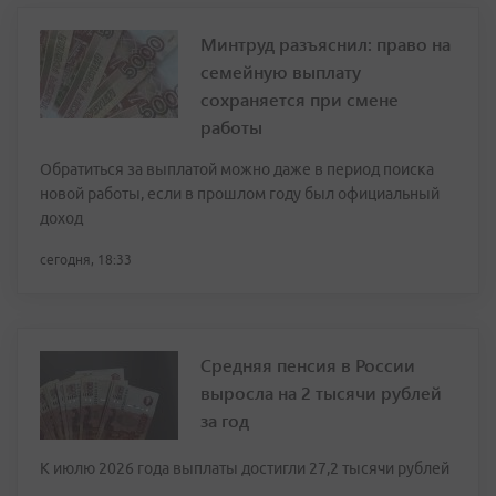
Минтруд разъяснил: право на
семейную выплату
сохраняется при смене
работы
Обратиться за выплатой можно даже в период поиска
новой работы, если в прошлом году был официальный
доход
сегодня, 18:33
Средняя пенсия в России
выросла на 2 тысячи рублей
за год
К июлю 2026 года выплаты достигли 27,2 тысячи рублей