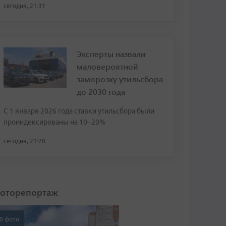
сегодня, 21:31
Эксперты назвали
маловероятной
заморозку утильсбора
до 2030 года
С 1 января 2026 года ставки утильсбора были
проиндексированы на 10–20%
сегодня, 21:28
оторепортаж
0 фото