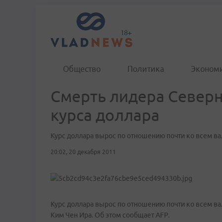
Общество
Политика
Эконом
Смерть лидера Северн
курса доллара
Курс доллара вырос по отношению почти ко всем в
20:02, 20 декабря 2011
Курс доллара вырос по отношению почти ко всем в
Ким Чен Ира. Об этом сообщает AFP.