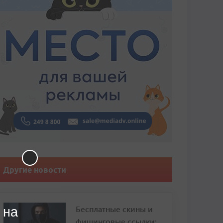
Другие новости
Бесплатные скины и
 на
фишинговые ссылки: