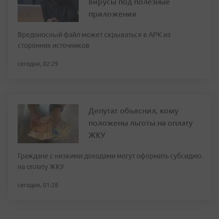
вирусы под полезные
приложения
Вредоносный файл может скрываться в APK из
сторонних источников
сегодня, 02:29
Депутат объяснил, кому
положены льготы на оплату
ЖКУ
Граждане с низкими доходами могут оформить субсидию
на оплату ЖКУ
сегодня, 01:28