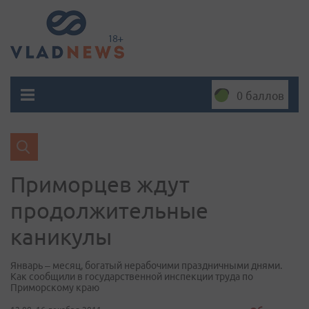
0 баллов
Приморцев ждут
продолжительные
каникулы
Январь – месяц, богатый нерабочими праздничными днями.
Как сообщили в государственной инспекции труда по
Приморскому краю