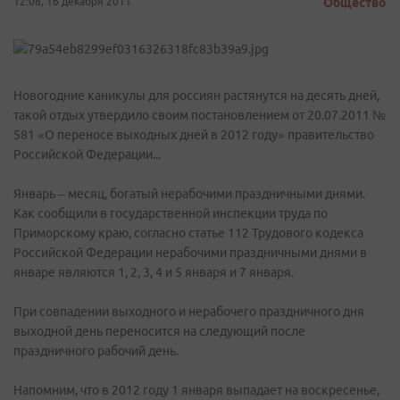
12:08, 16 декабря 2011
Общество
Новогодние каникулы для россиян растянутся на десять дней,
такой отдых утвердило своим постановлением от 20.07.2011 №
581 «О переносе выходных дней в 2012 году» правительство
Российской Федерации...
Январь – месяц, богатый нерабочими праздничными днями.
Как сообщили в государственной инспекции труда по
Приморскому краю, согласно статье 112 Трудового кодекса
Российской Федерации нерабочими праздничными днями в
январе являются 1, 2, 3, 4 и 5 января и 7 января.
При совпадении выходного и нерабочего праздничного дня
выходной день переносится на следующий после
праздничного рабочий день.
Напомним, что в 2012 году 1 января выпадает на воскресенье,