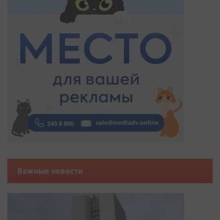
Важные новости