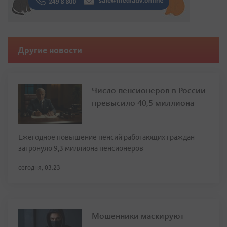
Другие новости
Число пенсионеров в России
превысило 40,5 миллиона
Ежегодное повышение пенсий работающих граждан
затронуло 9,3 миллиона пенсионеров
сегодня, 03:23
Мошенники маскируют