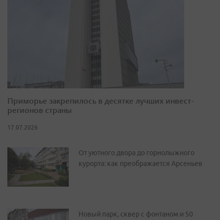
Приморье закрепилось в десятке лучших инвест-
регионов страны
17.07.2026
От уютного двора до горнолыжного
курорта: как преображается Арсеньев
Новый парк, сквер с фонтаном и 50