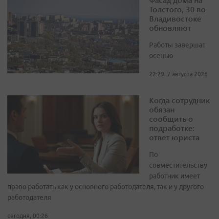
Толстого, 30 во
Владивостоке
обновляют
Работы завершат
осенью
22:29, 7 августа 2026
Когда сотрудник
обязан
сообщить о
подработке:
ответ юриста
По
совместительству
работник имеет
право работать как у основного работодателя, так и у другого
работодателя
сегодня, 00:26