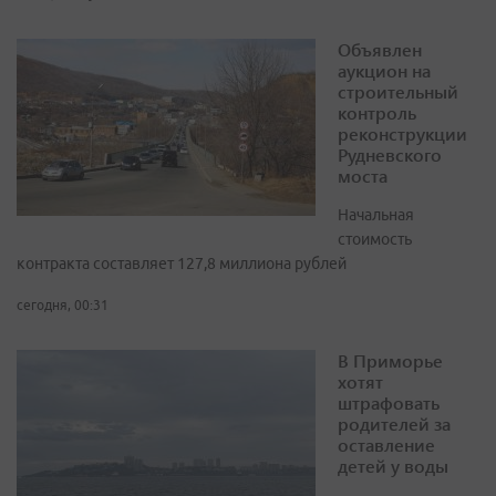
Объявлен
аукцион на
строительный
контроль
реконструкции
Рудневского
моста
Начальная
стоимость
контракта составляет 127,8 миллиона рублей
сегодня, 00:31
В Приморье
хотят
штрафовать
родителей за
оставление
детей у воды