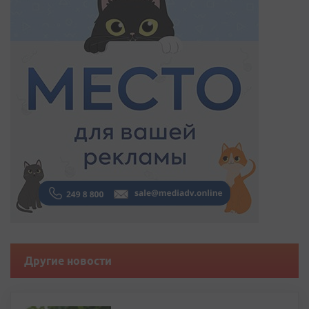
Другие новости