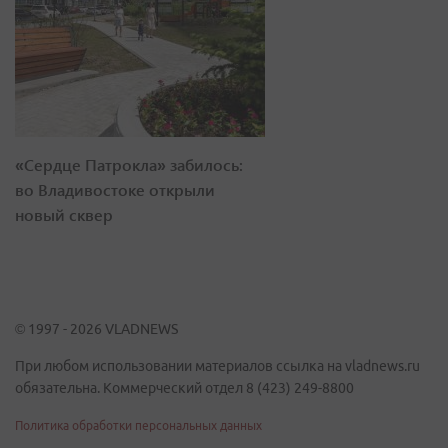
«Сердце Патрокла» забилось:
во Владивостоке открыли
новый сквер
© 1997 - 2026 VLADNEWS
При любом использовании материалов ссылка на vladnews.ru
обязательна. Коммерческий отдел 8 (423) 249-8800
Политика обработки персональных данных