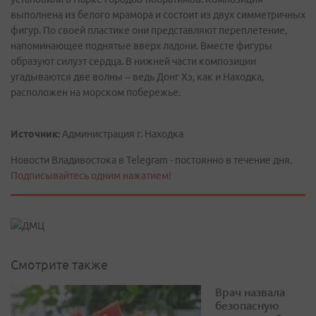
выполнена из белого мрамора и состоит из двух симметричных
фигур. По своей пластике они представляют переплетение,
напоминающее поднятые вверх ладони. Вместе фигуры
образуют силуэт сердца. В нижней части композиции
угадываются две волны – ведь Донг Хэ, как и Находка,
расположен на морском побережье.
Источник:
Администрация г. Находка
Новости Владивостока в Telegram - постоянно в течение дня.
Подписывайтесь одним нажатием!
Смотрите также
Врач назвала
безопасную