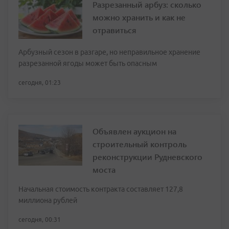
Разрезанный арбуз: сколько
можно хранить и как не
отравиться
Арбузный сезон в разгаре, но неправильное хранение
разрезанной ягоды может быть опасным
сегодня, 01:23
Объявлен аукцион на
строительный контроль
реконструкции Рудневского
моста
Начальная стоимость контракта составляет 127,8
миллиона рублей
сегодня, 00:31