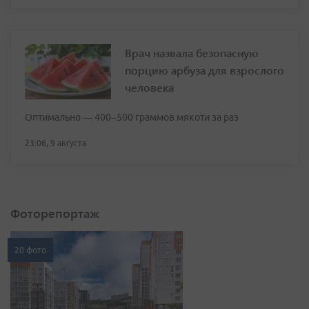
Врач назвала безопасную
порцию арбуза для взрослого
человека
Оптимально — 400–500 граммов мякоти за раз
23:06, 9 августа
Фоторепортаж
20 фото