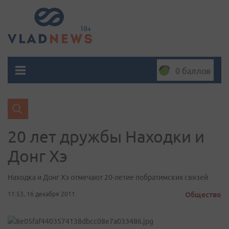
0 баллов
20 лет дружбы Находки и
Донг Хэ
Находка и Донг Хэ отмечают 20-летие побратимских связей
11:53, 16 декабря 2011
Общество