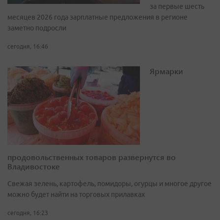
за первые шесть
месяцев 2026 года зарплатные предложения в регионе
заметно подросли
сегодня, 16:46
Ярмарки
продовольственных товаров развернутся во
Владивостоке
Свежая зелень, картофель, помидоры, огурцы и многое другое
можно будет найти на торговых прилавках
сегодня, 16:23