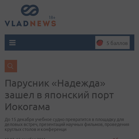
5 баллов
Парусник «Надежда»
зашел в японский порт
Иокогама
До 15 декабря учебное судно превратится в площадку для
деловых встреч, презентаций научных фильмов, проведения
круглых столов и конференци