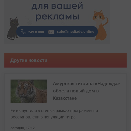
Другие новости
Амурская тигрица «Надежда»
обрела новый дом в
Казахстане
Ее выпустили в степь в рамках программы по
восстановлению популяции тигра
сегодня, 17:12