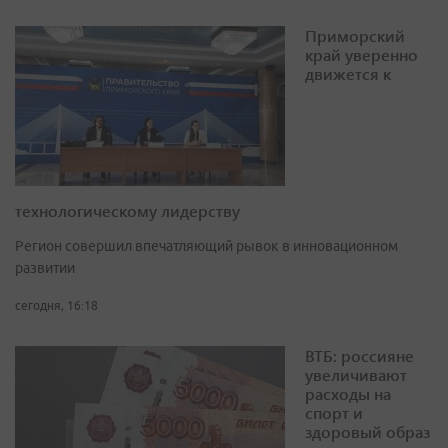
Приморский
край уверенно
движется к
технологическому лидерству
Регион совершил впечатляющий рывок в инновационном
развитии
сегодня, 16:18
ВТБ: россияне
увеличивают
расходы на
спорт и
здоровый образ