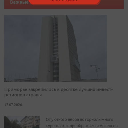
Важные новости
Приморье закрепилось в десятке лучших инвест-
регионов страны
17.07.2026
От уютного двора до горнолыжного
курорта: как преображается Арсеньев