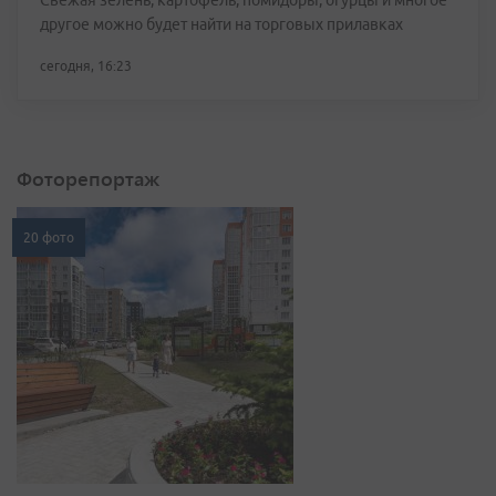
Свежая зелень, картофель, помидоры, огурцы и многое
другое можно будет найти на торговых прилавках
сегодня, 16:23
Фоторепортаж
20 фото