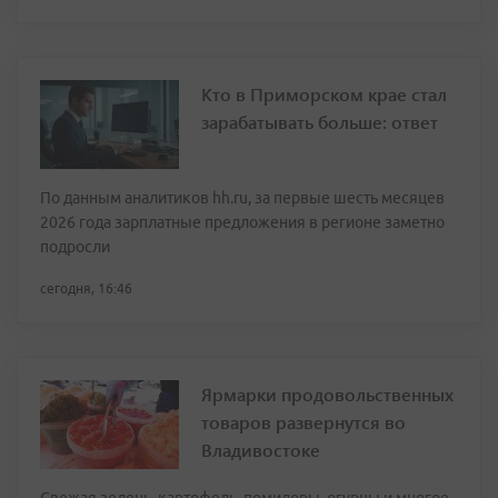
Кто в Приморском крае стал
зарабатывать больше: ответ
По данным аналитиков hh.ru, за первые шесть месяцев
2026 года зарплатные предложения в регионе заметно
подросли
сегодня, 16:46
Ярмарки продовольственных
товаров развернутся во
Владивостоке