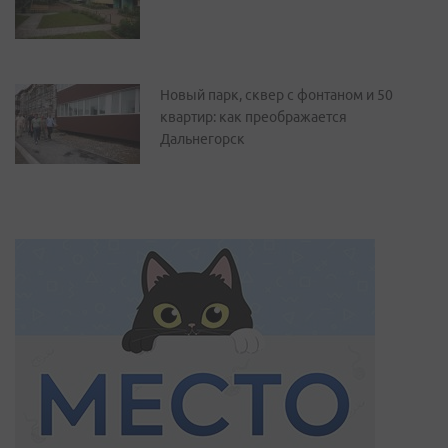
Новый парк, сквер с фонтаном и 50
квартир: как преображается
Дальнегорск