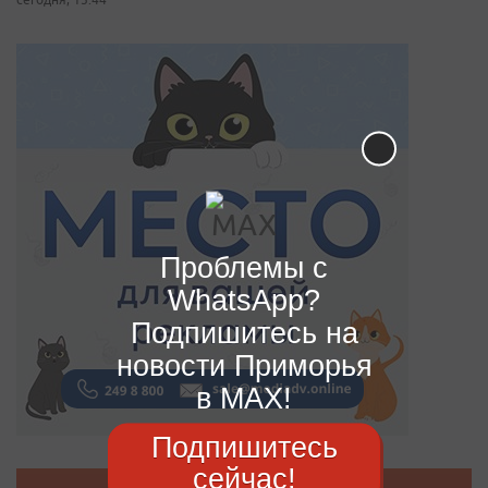
Проблемы с
WhatsApp?
Подпишитесь на
новости Приморья
в MAX!
Подпишитесь
сейчас!