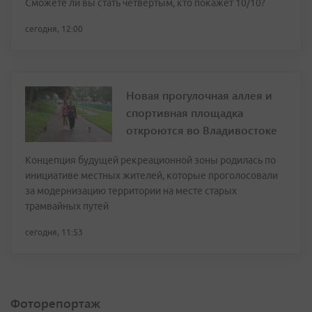
Сможете ли вы стать четвёртым, кто покажет 10/10?
сегодня, 12:00
Новая прогулочная аллея и
спортивная площадка
откроются во Владивостоке
Концепция будущей рекреационной зоны родилась по
инициативе местных жителей, которые проголосовали
за модернизацию территории на месте старых
трамвайных путей
сегодня, 11:53
Фоторепортаж