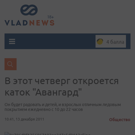
4 балла
В этот четверг откроется
каток "Авангард"
Он будет радовать и детей, и взрослых отличным ледовым
покрытием ежедневно с 10 до 22 часов
10:41, 13 декабря 2011
Общество