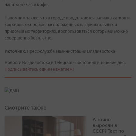
напитков - чая и кофе.
Напомним также, что в городе продолжается заливка катков и
хоккейных коробок, расположенных на пришкольных и
придомовых территориях, воспользоваться которыми можно
совершенно бесплатно.
Источник:
Пресс-служба администрации Владивостока
Новости Владивостока в Telegram - постоянно в течение дня.
Подписывайтесь одним нажатием!
Смотрите также
А точно
выросли в
СССР? Тест по