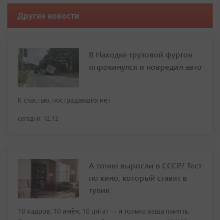
Другие новости
В Находке грузовой фургон
опрокинулся и повредил авто
К счастью, пострадавших нет
сегодня, 12:12
А точно выросли в СССР? Тест
по кино, который ставят в
тупик
10 кадров, 10 имён, 10 цитат — и только ваша память.