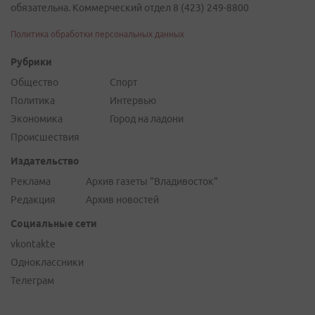
обязательна. Коммерческий отдел 8 (423) 249-8800
Политика обработки персональных данных
Рубрики
Общество
Спорт
Политика
Интервью
Экономика
Город на ладони
Происшествия
Издательство
Реклама
Архив газеты "Владивосток"
Редакция
Архив новостей
Социальные сети
vkontakte
Одноклассники
Телеграм