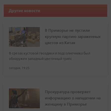
Другие новости
В Приморье не пустили
крупную партию зараженных
цветов из Китая
В срезах кустовой гвоздики и подсолнечника был
обнаружен западный цветочный трипс
сегодня, 19:25
Прокуратура проверяет
информацию о нападении на
женщину в Приморье