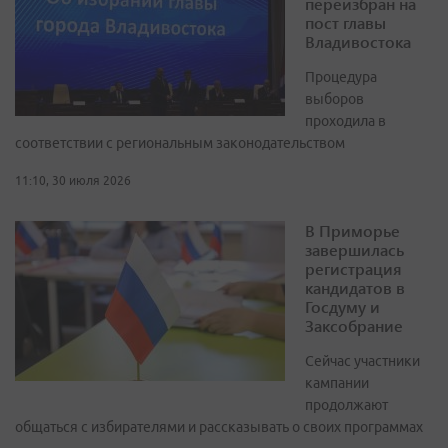
переизбран на
пост главы
Владивостока
Процедура
выборов
проходила в
соответствии с региональным законодательством
11:10, 30 июля 2026
В Приморье
завершилась
регистрация
кандидатов в
Госдуму и
Заксобрание
Сейчас участники
кампании
продолжают
общаться с избирателями и рассказывать о своих программах