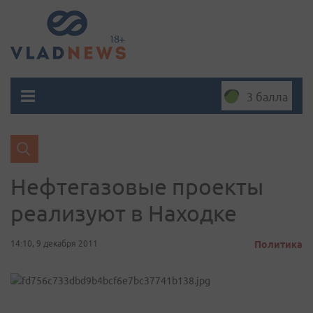
3 балла
Нефтегазовые проекты
реализуют в Находке
14:10, 9 декабря 2011
Политика