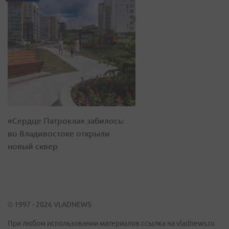
«Сердце Патрокла» забилось:
во Владивостоке открыли
новый сквер
© 1997 - 2026 VLADNEWS
При любом использовании материалов ссылка на vladnews.ru