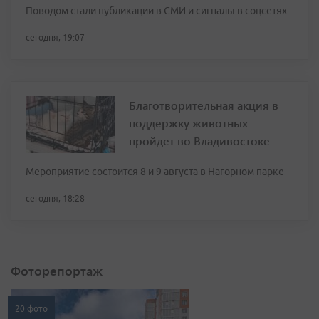
Поводом стали публикации в СМИ и сигналы в соцсетях
сегодня, 19:07
Благотворительная акция в
поддержку животных
пройдет во Владивостоке
Мероприятие состоится 8 и 9 августа в Нагорном парке
сегодня, 18:28
Фоторепортаж
20 фото