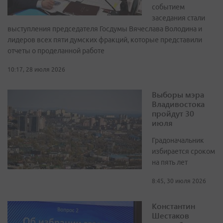
событием
заседания стали
выступления председателя Госдумы Вячеслава Володина и
лидеров всех пяти думских фракций, которые представили
отчеты о проделанной работе
10:17, 28 июля 2026
Выборы мэра
Владивостока
пройдут 30
июля
Градоначальник
избирается сроком
на пять лет
8:45, 30 июля 2026
Константин
Шестаков