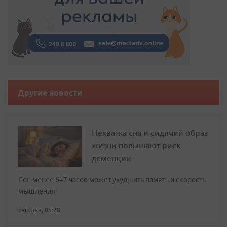
Другие новости
Нехватка сна и сидячий образ
жизни повышают риск
деменции
Сон менее 6–7 часов может ухудшить память и скорость
мышления
сегодня, 05:28