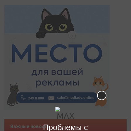
Проблемы с
Важные новости