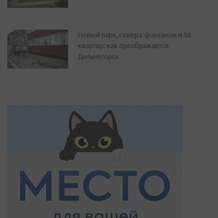
Новый парк, сквер с фонтаном и 50
квартир: как преображается
Дальнегорск