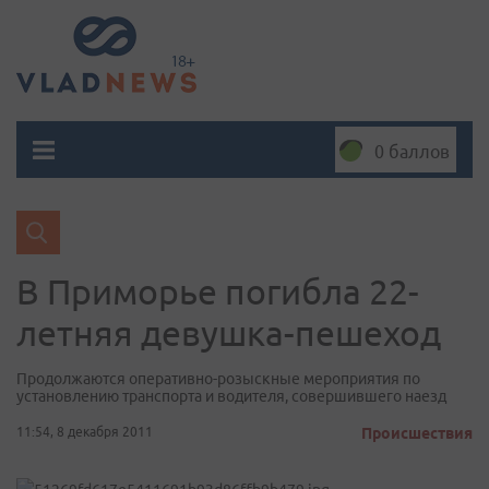
0 баллов
В Приморье погибла 22-
летняя девушка-пешеход
Продолжаются оперативно-розыскные мероприятия по
установлению транспорта и водителя, совершившего наезд
11:54, 8 декабря 2011
Происшествия