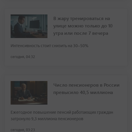
В жару тренироваться на
улице можно только до 10
утра или после 7 вечера
Интенсивность стоит снизить на 30–50%
сегодня, 04:32
Число пенсионеров в России
превысило 40,5 миллиона
Ежегодное повышение пенсий работающих граждан
затронуло 9,3 миллиона пенсионеров
сегодня, 03:23