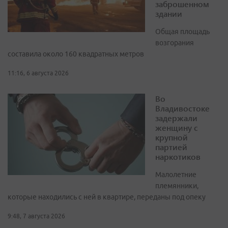
заброшенном
здании
Общая площадь
возгорания
составила около 160 квадратных метров
11:16, 6 августа 2026
Во
Владивостоке
задержали
женщину с
крупной
партией
наркотиков
Малолетние
племянники,
которые находились с ней в квартире, переданы под опеку
9:48, 7 августа 2026