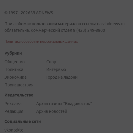
© 1997 - 2026 VLADNEWS
При любом использовании материалов ссылка на vladnews.ru
обязательна. Коммерческий отдел 8 (423) 249-8800
Политика обработки персональных данных
Рубрики
Общество
Спорт
Политика
Интервью
Экономика
Город на ладони
Происшествия
Издательство
Реклама
Архив газеты "Владивосток"
Редакция
Архив новостей
Социальные сети
vkontakte