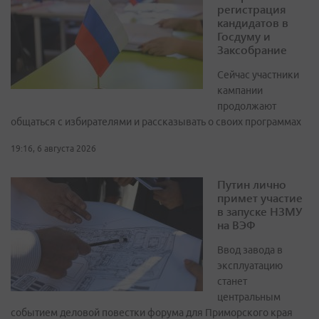
регистрация
кандидатов в
Госдуму и
Заксобрание
Сейчас участники
кампании
продолжают
общаться с избирателями и рассказывать о своих программах
19:16, 6 августа 2026
Путин лично
примет участие
в запуске НЗМУ
на ВЭФ
Ввод завода в
эксплуатацию
станет
центральным
событием деловой повестки форума для Приморского края