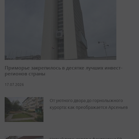
Приморье закрепилось в десятке лучших инвест-
регионов страны
17.07.2026
От уютного двора до горнолыжного
курорта: как преображается Арсеньев