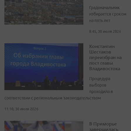
Градоначальник
избирается сроком
на пять лет
8:45, 30 июля 2026
Константин
Шестаков
переизбран на
пост главы
Владивостока
Процедура
выборов
проходила в
соответствии с региональным законодательством
11:10, 30 июля 2026
В Приморье
завершилась