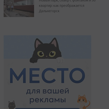
Новый парк, сквер с фонтаном и 50
квартир: как преображается
Дальнегорск