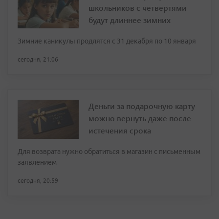
школьников с четвертями
будут длиннее зимних
Зимние каникулы продлятся с 31 декабря по 10 января
сегодня, 21:06
Деньги за подарочную карту
можно вернуть даже после
истечения срока
Для возврата нужно обратиться в магазин с письменным
заявлением
сегодня, 20:59