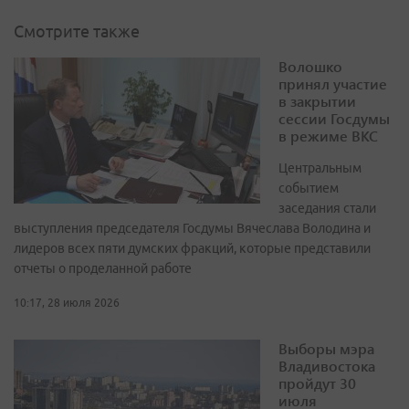
Смотрите также
Волошко
принял участие
в закрытии
сессии Госдумы
в режиме ВКС
Центральным
событием
заседания стали
выступления председателя Госдумы Вячеслава Володина и
лидеров всех пяти думских фракций, которые представили
отчеты о проделанной работе
10:17, 28 июля 2026
Выборы мэра
Владивостока
пройдут 30
июля