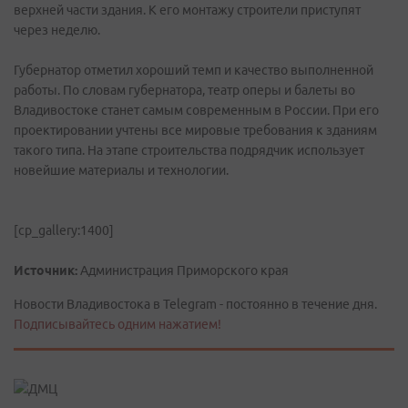
верхней части здания. К его монтажу строители приступят
через неделю.
Губернатор отметил хороший темп и качество выполненной
работы. По словам губернатора, театр оперы и балеты во
Владивостоке станет самым современным в России. При его
проектировании учтены все мировые требования к зданиям
такого типа. На этапе строительства подрядчик использует
новейшие материалы и технологии.
[cp_gallery:1400]
Источник:
Администрация Приморского края
Новости Владивостока в Telegram - постоянно в течение дня.
Подписывайтесь одним нажатием!