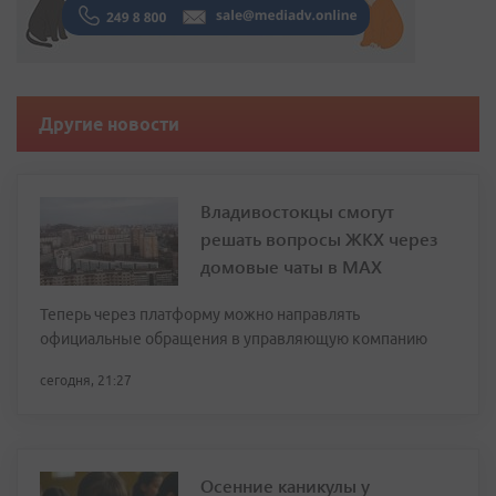
Другие новости
Владивостокцы смогут
решать вопросы ЖКХ через
домовые чаты в МАХ
Теперь через платформу можно направлять
официальные обращения в управляющую компанию
сегодня, 21:27
Осенние каникулы у