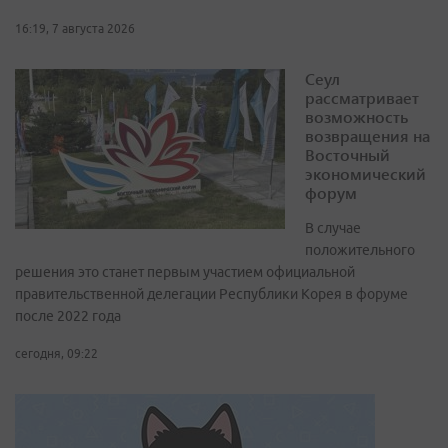
16:19, 7 августа 2026
Сеул
рассматривает
возможность
возвращения на
Восточный
экономический
форум
В случае
положительного
решения это станет первым участием официальной
правительственной делегации Республики Корея в форуме
после 2022 года
сегодня, 09:22