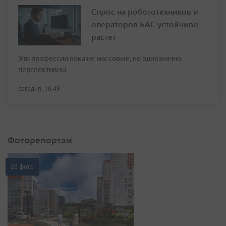
Спрос на робототехников и
операторов БАС устойчиво
растет
Эти профессии пока не массовые, но однозначно
перспективны
сегодня, 16:49
Фоторепортаж
20 фото