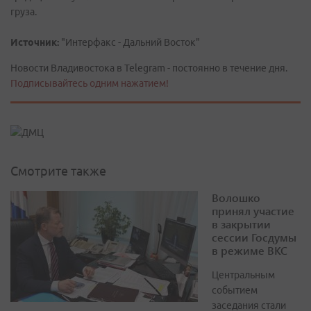
груза.
Источник:
"Интерфакс - Дальний Восток"
Новости Владивостока в Telegram - постоянно в течение дня.
Подписывайтесь одним нажатием!
Смотрите также
Волошко
принял участие
в закрытии
сессии Госдумы
в режиме ВКС
Центральным
событием
заседания стали