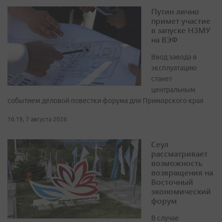
Путин лично
примет участие
в запуске НЗМУ
на ВЭФ
Ввод завода в
эксплуатацию
станет
центральным
событием деловой повестки форума для Приморского края
16:19, 7 августа 2026
Сеул
рассматривает
возможность
возвращения на
Восточный
экономический
форум
В случае