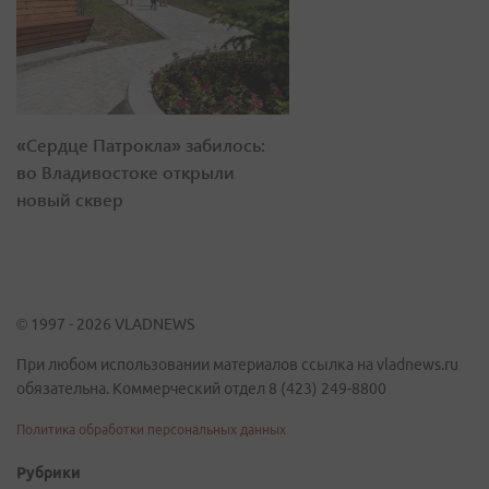
«Сердце Патрокла» забилось:
во Владивостоке открыли
новый сквер
© 1997 - 2026 VLADNEWS
При любом использовании материалов ссылка на vladnews.ru
обязательна. Коммерческий отдел 8 (423) 249-8800
Политика обработки персональных данных
Рубрики