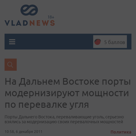
5 баллов
На Дальнем Востоке порты
модернизируют мощности
по перевалке угля
Порты Дальнего Востока, переваливающие уголь, серьезно
взялись за модернизацию своих перевалочных мощностей
10:58, 6 декабря 2011
Политика