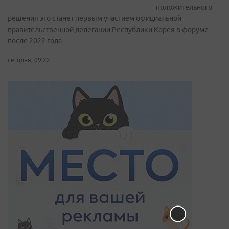
положительного
решения это станет первым участием официальной
правительственной делегации Республики Корея в форуме
после 2022 года
сегодня, 09:22