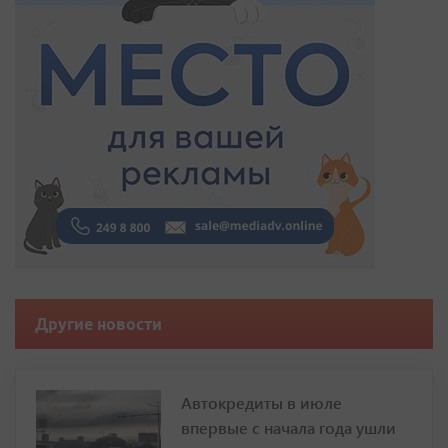
Другие новости
Автокредиты в июле
впервые с начала года ушли