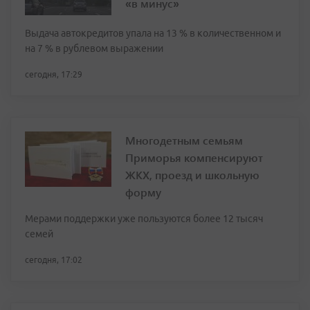
«в минус»
Выдача автокредитов упала на 13 % в количественном и
на 7 % в рублевом выражении
сегодня, 17:29
Многодетным семьям
Приморья компенсируют
ЖКХ, проезд и школьную
форму
Мерами поддержки уже пользуются более 12 тысяч
семей
сегодня, 17:02