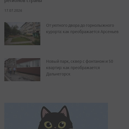
регионов страны
17.07.2026
От уютного двора до горнолыжного
курорта: как преображается Арсеньев
Новый парк, сквер с фонтаном и 50
квартир: как преображается
Дальнегорск