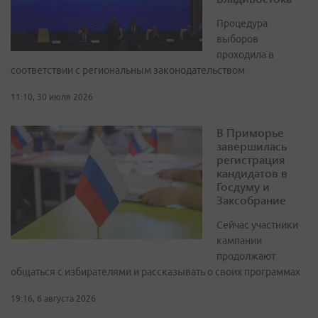
Процедура
выборов
проходила в
соответствии с региональным законодательством
11:10, 30 июля 2026
В Приморье
завершилась
регистрация
кандидатов в
Госдуму и
Заксобрание
Сейчас участники
кампании
продолжают
общаться с избирателями и рассказывать о своих программах
19:16, 6 августа 2026