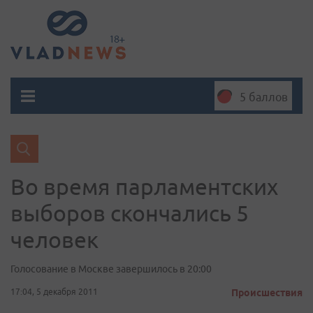
5 баллов
Во время парламентских
выборов скончались 5
человек
Голосование в Москве завершилось в 20:00
17:04, 5 декабря 2011
Происшествия