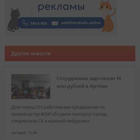
Другие новости
Сотрудникам задолжали 14
млн рублей в Артёме
Долг перед 203 работниками предприятия по
производству ЖБИ обсудили прокурор города,
следователь СК и краевой омбудсмен
сегодня, 13:46