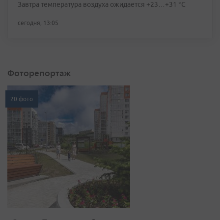
Завтра температура воздуха ожидается +23…+31 °C
сегодня, 13:05
Фоторепортаж
20 фото