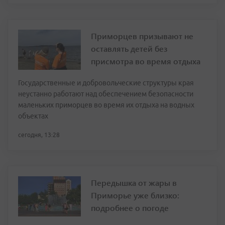
Приморцев призывают не
оставлять детей без
присмотра во время отдыха
Государственные и добровольческие структуры края
неустанно работают над обеспечением безопасности
маленьких приморцев во время их отдыха на водных
объектах
сегодня, 13:28
Передышка от жары в
Приморье уже близко:
подробнее о погоде