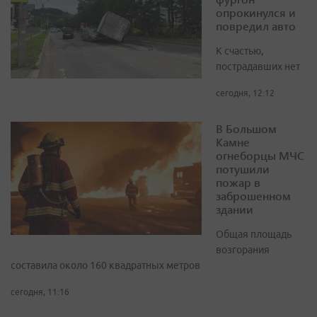
опрокинулся и
повредил авто
К счастью,
пострадавших нет
сегодня, 12:12
В Большом
Камне
огнеборцы МЧС
потушили
пожар в
заброшенном
здании
Общая площадь
возгорания
составила около 160 квадратных метров
сегодня, 11:16