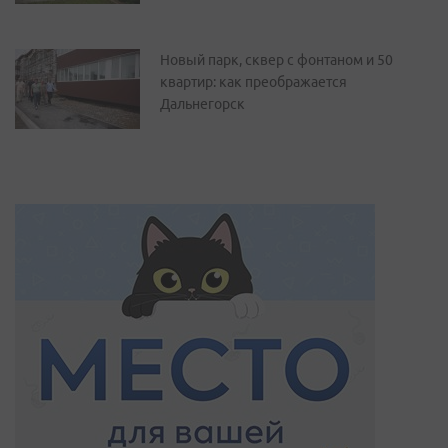
Новый парк, сквер с фонтаном и 50
квартир: как преображается
Дальнегорск