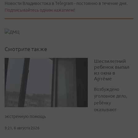
Новости Владивостока в Telegram - постоянно в течение дня.
Подписывайтесь одним нажатием!
Смотрите также
Шестилетний
ребенок выпал
из окна в
Артёме
Возбуждено
уголовное дело,
ребёнку
оказывают
экстренную помощь
9:21, 6 августа 2026