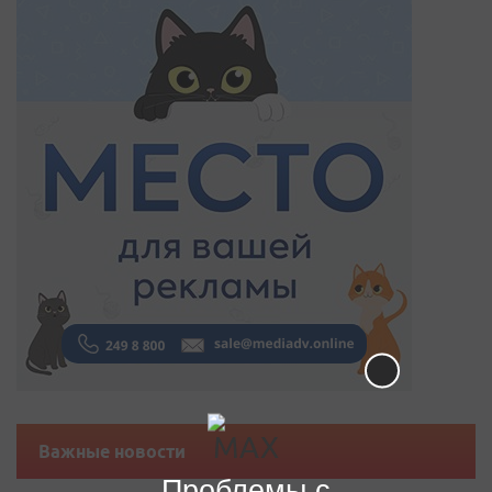
Важные новости
Проблемы с