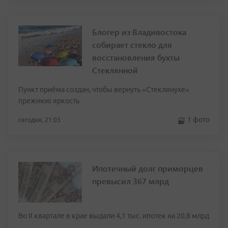
Блогер из Владивостока
собирает стекло для
восстановления бухты
Стеклянной
Пункт приёма создан, чтобы вернуть «Стеклянухе»
прежнюю яркость
1 фото
сегодня, 21:03
Ипотечный долг приморцев
превысил 367 млрд
Во II квартале в крае выдали 4,1 тыс. ипотек на 20,8 млрд