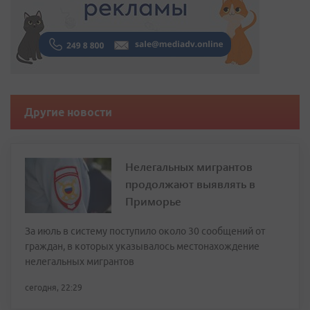
Другие новости
Нелегальных мигрантов
продолжают выявлять в
Приморье
За июль в систему поступило около 30 сообщений от
граждан, в которых указывалось местонахождение
нелегальных мигрантов
сегодня, 22:29