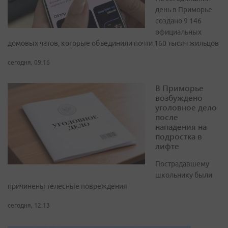
день в Приморье
создано 9 146
официальных
домовых чатов, которые объединили почти 160 тысяч жильцов
сегодня, 09:16
В Приморье
возбуждено
уголовное дело
после
нападения на
подростка в
лифте
Пострадавшему
школьнику были
причинены телесные повреждения
сегодня, 12:13