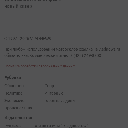
новый сквер
© 1997 - 2026 VLADNEWS
При любом использовании материалов ссылка на vladnews.ru
обязательна. Коммерческий отдел 8 (423) 249-8800
Политика обработки персональных данных
Рубрики
Общество
Спорт
Политика
Интервью
Экономика
Город на ладони
Происшествия
Издательство
Реклама
Архив газеты "Владивосток"