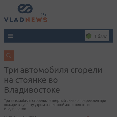
1 балл
Три автомобиля сгорели
на стоянке во
Владивостоке
Три автомобиля сгорели, четвертый сильно поврежден при
пожаре в субботу утром на платной автостоянке во
Владивосток