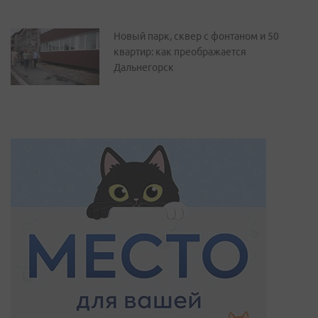
Новый парк, сквер с фонтаном и 50
квартир: как преображается
Дальнегорск