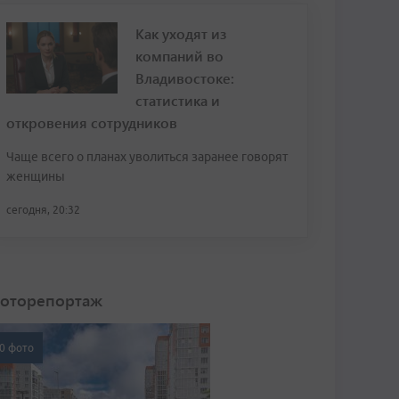
Как уходят из
компаний во
Владивостоке:
статистика и
откровения сотрудников
Чаще всего о планах уволиться заранее говорят
женщины
сегодня, 20:32
оторепортаж
0 фото