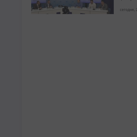
сегодня, 