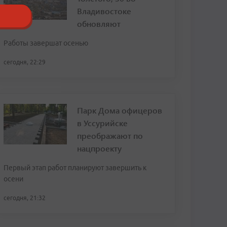
Владивостоке
обновляют
Работы завершат осенью
сегодня, 22:29
Парк Дома офицеров
в Уссурийске
преображают по
нацпроекту
Первый этап работ планируют завершить к
осени
сегодня, 21:32