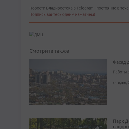
Новости Владивостока в Telegram - постоянно в тече
Подписывайтесь одним нажатием!
Смотрите также
Фасад 
Работы 
сегодня, 
Парк Д
нацпро