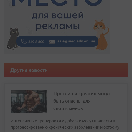
Другие новости
Протеин и креатин могут
быть опасны для
спортсменов
Интенсивные тренировки и добавки могут привести к
прогрессированию хронических заболеваний и острому