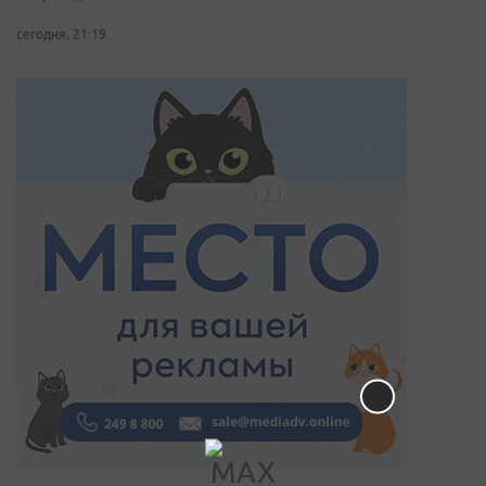
сегодня, 21:19