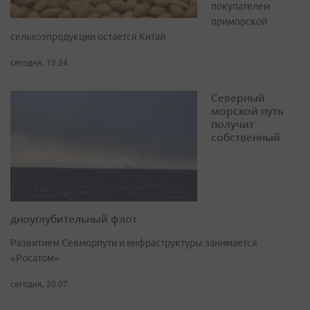
покупателем
приморской
сельхозпродукции остается Китай
сегодня, 19:24
Северный
морской путь
получит
собственный
дноуглубительный флот
Развитием Севморпути и инфраструктуры занимается
«Росатом»
сегодня, 20:07