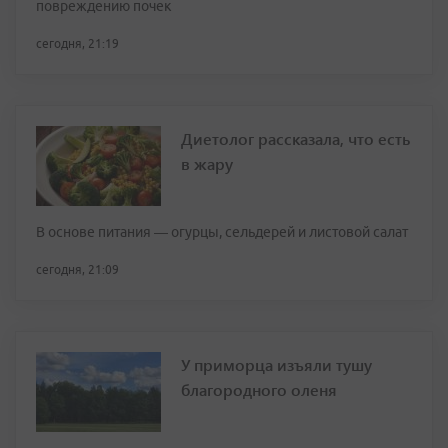
повреждению почек
сегодня, 21:19
Диетолог рассказала, что есть
в жару
В основе питания — огурцы, сельдерей и листовой салат
сегодня, 21:09
У приморца изъяли тушу
благородного оленя