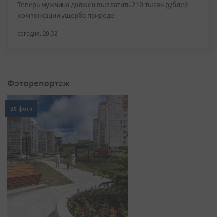
Теперь мужчина должен выплатить 210 тысяч рублей
компенсации ущерба природе
сегодня, 20:32
Фоторепортаж
20 фото