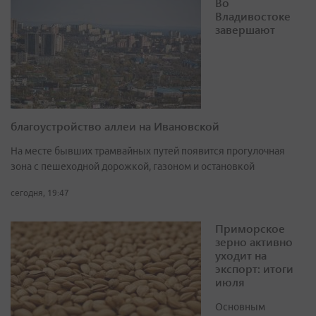
Во
Владивостоке
завершают
благоустройство аллеи на Ивановской
На месте бывших трамвайных путей появится прогулочная
зона с пешеходной дорожкой, газоном и остановкой
сегодня, 19:47
Приморское
зерно активно
уходит на
экспорт: итоги
июля
Основным