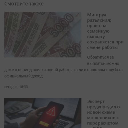
Смотрите также
Минтруд
разъяснил:
право на
семейную
выплату
сохраняется при
смене работы
Обратиться за
выплатой можно
даже в период поиска новой работы, если в прошлом году был
официальный доход
сегодня, 18:33
Эксперт
предупредил о
новой схеме
мошенников с
перерасчетом