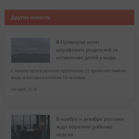
Другие новости
В Приморье хотят
штрафовать родителей за
оставление детей у воды
С начала лета в регионе произошло 25 происшествий на
воде, в которых погибли 18 человек
сегодня, 22:18
В ноябре и декабре россиян
ждут короткие рабочие
недели