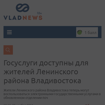
1 балл
Госуслуги доступны для
жителей Ленинского
района Владивостока
Жители Ленинского района Владивостока теперь могут
воспользоваться электронными государственными услугами в
обновленном отделении поч