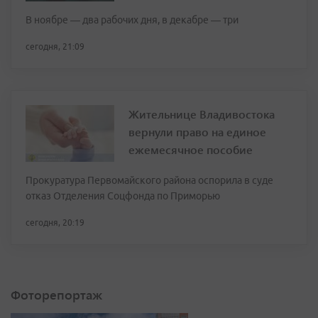
В ноябре — два рабочих дня, в декабре — три
сегодня, 21:09
Жительнице Владивостока
вернули право на единое
ежемесячное пособие
Прокуратура Первомайского района оспорила в суде
отказ Отделения Соцфонда по Приморью
сегодня, 20:19
Фоторепортаж