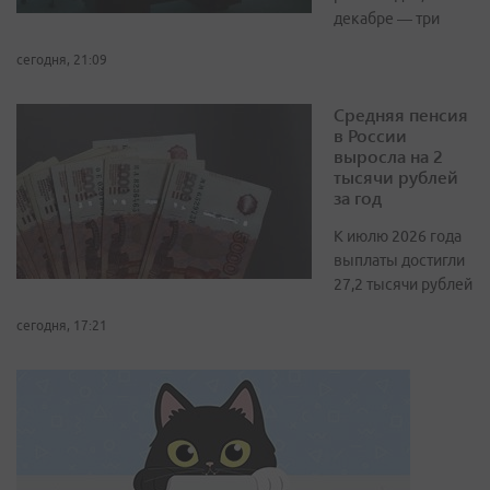
декабре — три
сегодня, 21:09
Средняя пенсия
в России
выросла на 2
тысячи рублей
за год
К июлю 2026 года
выплаты достигли
27,2 тысячи рублей
сегодня, 17:21