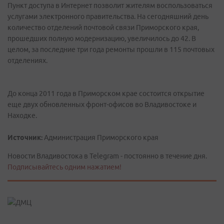
Пункт доступа в Интернет позволит жителям воспользоваться
услугами электронного правительства. На сегодняшний день
количество отделений почтовой связи Приморского края,
прошедших полную модернизацию, увеличилось до 42. В
целом, за последние три года ремонты прошли в 115 почтовых
отделениях.
До конца 2011 года в Приморском крае состоится открытие
еще двух обновленных фронт-офисов во Владивостоке и
Находке.
Источник:
Администрация Приморского края
Новости Владивостока в Telegram - постоянно в течение дня.
Подписывайтесь одним нажатием!