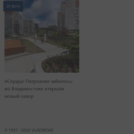
20 фото
«Сердце Патрокла» забилось:
во Владивостоке открыли
новый сквер
© 1997 - 2026 VLADNEWS