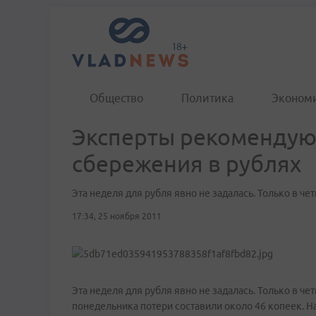
Общество
Политика
Эконом
Эксперты рекомендую
сбережения в рублях
Эта неделя для рубля явно не задалась. Только в че
17:34, 25 ноября 2011
Эта неделя для рубля явно не задалась. Только в чет
понедельника потери составили около 46 копеек. Н