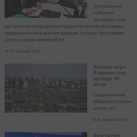
Центральным
событием
заседания стали
выступления председателя Госдумы Вячеслава Володина и
лидеров всех пяти думских фракций, которые представили
отчеты о проделанной работе
10:17, 28 июля 2026
Выборы мэра
Владивостока
пройдут 30
июля
Градоначальник
избирается сроком
на пять лет
8:45, 30 июля 2026
Константин