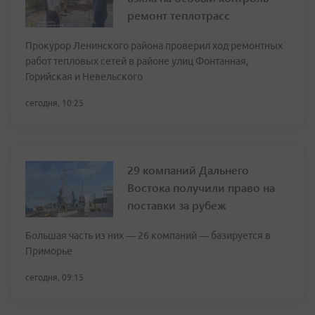
ремонт теплотрасс
Прокурор Ленинского района проверил ход ремонтных
работ тепловых сетей в районе улиц Фонтанная,
Горийская и Невельского
сегодня, 10:25
29 компаний Дальнего
Востока получили право на
поставки за рубеж
Большая часть из них — 26 компаний — базируется в
Приморье
сегодня, 09:15