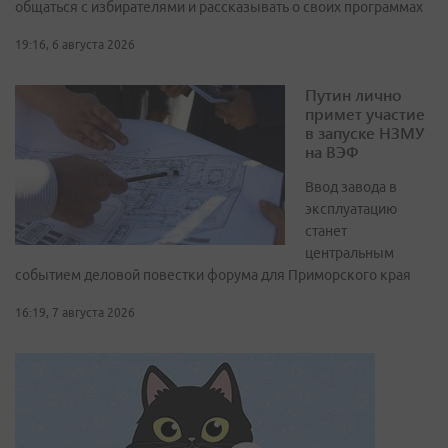
общаться с избирателями и рассказывать о своих программах
19:16, 6 августа 2026
Путин лично
примет участие
в запуске НЗМУ
на ВЭФ
Ввод завода в
эксплуатацию
станет
центральным
событием деловой повестки форума для Приморского края
16:19, 7 августа 2026