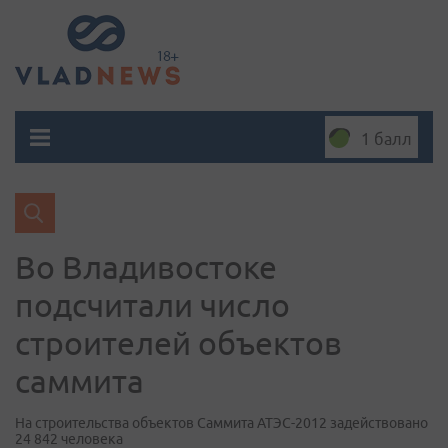
1 балл
Во Владивостоке
подсчитали число
строителей объектов
саммита
На строительства объектов Саммита АТЭС-2012 задействовано
24 842 человека