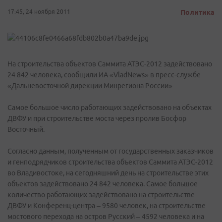
17:45, 24 ноября 2011
Политика
На строительства объектов Саммита АТЭС-2012 задействовано
24 842 человека, сообщили ИА «VladNews» в пресс-службе
«Дальневосточной дирекции Минрегиона России»
Самое большое число работающих задействовано на объектах
ДВФУ и при строительстве моста через пролив Босфор
Восточный.
Согласно данным, полученным от государственных заказчиков
и генподрядчиков строительства объектов Саммита АТЭС-2012
во Владивостоке, на сегодняшний день на строительстве этих
объектов задействовано 24 842 человека. Самое большое
количество работающих задействовано на строительстве
ДВФУ и Конференц-центра – 9580 человек, на строительстве
мостового перехода на остров Русский – 4592 человека и на