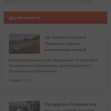
Другие новости
Где можно купаться в
Приморье: список
разрешенных пляжей
В настоящее время в крае оборудовано 19 пляжей в 6
муниципальных образованиях для комфортного и
безопасного отдыха жителей
сегодня, 11:12
Прокуратура Владивостока
взяла на особый контроль