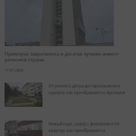
Приморье закрепилось в десятке лучших инвест-
регионов страны
17.07.2026
От уютного двора до горнолыжного
курорта: как преображается Арсеньев
Новый парк, сквер с фонтаном и 50
квартир: как преображается