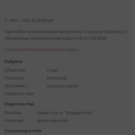
© 1997 - 2026 VLADNEWS
При любом использовании материалов ссылка на vladnews.ru
обязательна. Коммерческий отдел 8 (423) 249-8800
Политика обработки персональных данных
Рубрики
Общество
Спорт
Политика
Интервью
Экономика
Город на ладони
Происшествия
Издательство
Реклама
Архив газеты "Владивосток"
Редакция
Архив новостей
Социальные сети