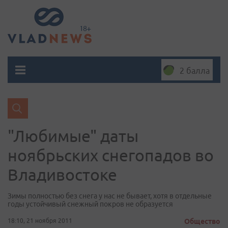
2 балла
"Любимые" даты
ноябрьских снегопадов во
Владивостоке
Зимы полностью без снега у нас не бывает, хотя в отдельные
годы устойчивый снежный покров не образуется
18:10, 21 ноября 2011
Общество