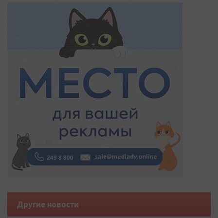
Другие новости