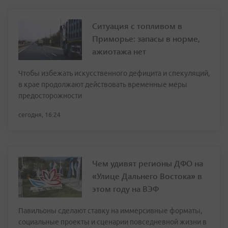
Ситуация с топливом в
Приморье: запасы в норме,
ажиотажа нет
Чтобы избежать искусственного дефицита и спекуляций,
в крае продолжают действовать временные меры
предосторожности
сегодня, 16:24
Чем удивят регионы ДФО на
«Улице Дальнего Востока» в
этом году на ВЭФ
Павильоны сделают ставку на иммерсивные форматы,
социальные проекты и сценарии повседневной жизни в