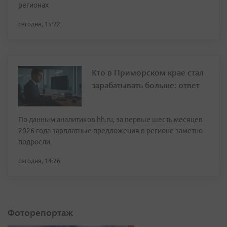
регионах
сегодня, 15:22
Кто в Приморском крае стал
зарабатывать больше: ответ
По данным аналитиков hh.ru, за первые шесть месяцев
2026 года зарплатные предложения в регионе заметно
подросли
сегодня, 14:26
Фоторепортаж