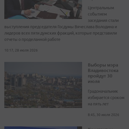
Центральным
событием
заседания стали
выступления председателя Госдумы Вячеслава Володина и
лидеров всех пяти думских фракций, которые представили
отчеты о проделанной работе
10:17, 28 июля 2026
Выборы мэра
Владивостока
пройдут 30
июля
Градоначальник
избирается сроком
на пять лет
8:45, 30 июля 2026