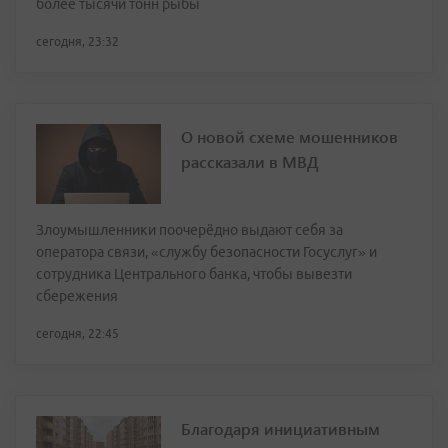
более тысячи тонн рыбы
сегодня, 23:32
О новой схеме мошенников
рассказали в МВД
Злоумышленники поочерёдно выдают себя за
оператора связи, «службу безопасности Госуслуг» и
сотрудника Центрального банка, чтобы вывезти
сбережения
сегодня, 22:45
Благодаря инициативным