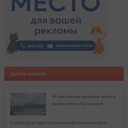
Другие новости
54 миллиона мальков лосося
выпустили в Приморье
К 2028–2030 годам это должно обеспечить возврат