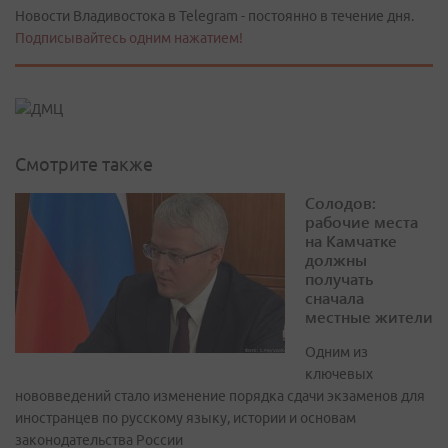
Новости Владивостока в Telegram - постоянно в течение дня.
Подписывайтесь одним нажатием!
Смотрите также
Солодов:
рабочие места
на Камчатке
должны
получать
сначала
местные жители
Одним из
ключевых
нововведений стало изменение порядка сдачи экзаменов для
иностранцев по русскому языку, истории и основам
законодательства России