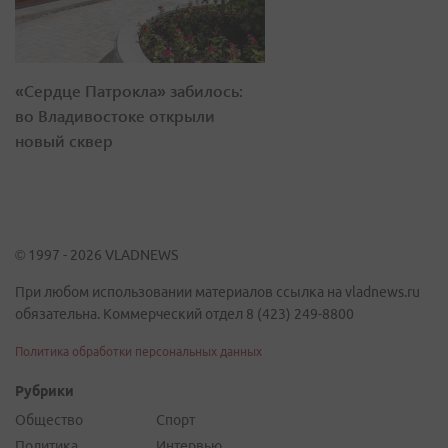
«Сердце Патрокла» забилось:
во Владивостоке открыли
новый сквер
© 1997 - 2026 VLADNEWS
При любом использовании материалов ссылка на vladnews.ru
обязательна. Коммерческий отдел 8 (423) 249-8800
Политика обработки персональных данных
Рубрики
Общество
Спорт
Политика
Интервью