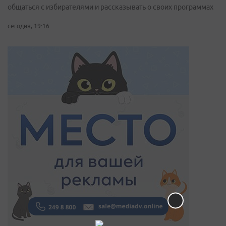
общаться с избирателями и рассказывать о своих программах
сегодня, 19:16