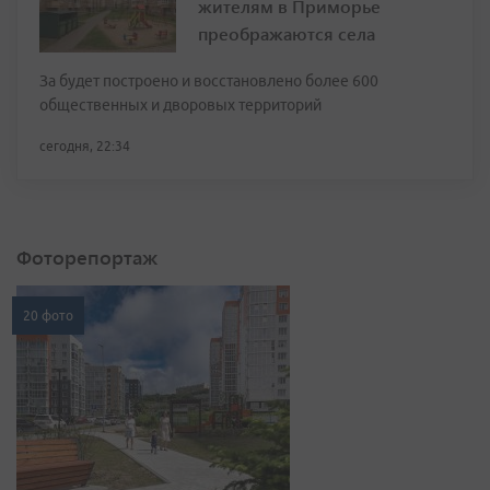
жителям в Приморье
преображаются села
За будет построено и восстановлено более 600
общественных и дворовых территорий
сегодня, 22:34
Фоторепортаж
20 фото