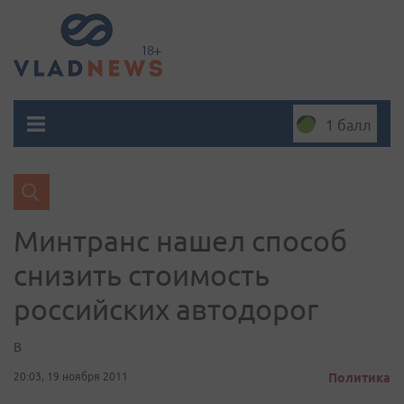
1 балл
Минтранс нашел способ
снизить стоимость
российских автодорог
В
20:03, 19 ноября 2011
Политика