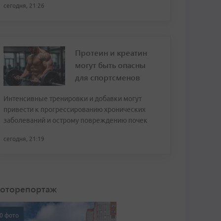
сегодня, 21:26
Протеин и креатин
могут быть опасны
для спортсменов
Интенсивные тренировки и добавки могут
привести к прогрессированию хронических
заболеваний и острому повреждению почек
сегодня, 21:19
оторепортаж
0 фото