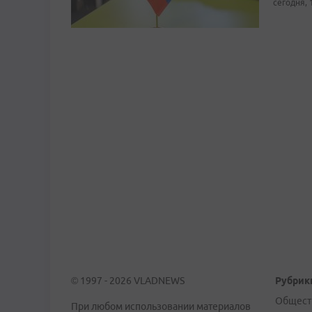
сегодня, 
© 1997 - 2026 VLADNEWS
Рубрик
Общест
При любом использовании материалов