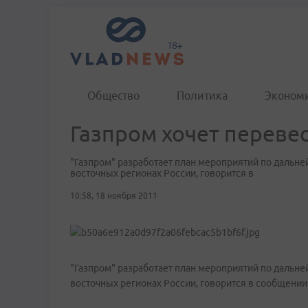
Общество
Политика
Эконом
Газпром хочет перевес
"Газпром" разработает план мероприятий по дальн
восточных регионах России, говорится в
10:58, 18 ноября 2011
"Газпром" разработает план мероприятий по дальн
восточных регионах России, говорится в сообщении