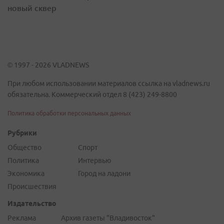
новый сквер
© 1997 - 2026 VLADNEWS
При любом использовании материалов ссылка на vladnews.ru
обязательна. Коммерческий отдел 8 (423) 249-8800
Политика обработки персональных данных
Рубрики
Общество
Спорт
Политика
Интервью
Экономика
Город на ладони
Происшествия
Издательство
Реклама
Архив газеты "Владивосток"