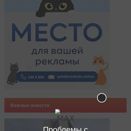
Важные новости
Проблемы с