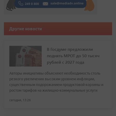
Другие новости
В Госдуме предложили
поднять МРОТ до 50 тысяч
рублей с 2027 года
Авторы инициативы объясняют необходимость столь
резкого увеличения высоким уровнем инфляции,
существенным подорожанием продуктовой корзины и
ростом тарифов на жилищно-коммунальные услуги
сегодня, 13:26