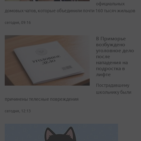
официальных
домовых чатов, которые объединили почти 160 тысяч жильцов
сегодня, 09:16
В Приморье
возбуждено
уголовное дело
после
нападения на
подростка в
лифте
Пострадавшему
школьнику были
причинены телесные повреждения
сегодня, 12:13