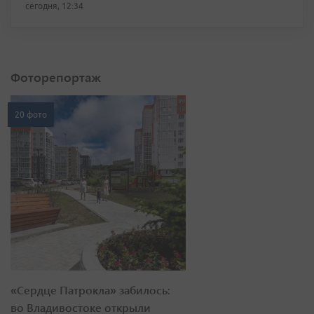
сегодня, 12:34
Фоторепортаж
20 фото
«Сердце Патрокла» забилось:
во Владивостоке открыли