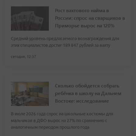
Рост вахтового найма в
России: спрос на сварщиков в
Приморье вырос на 120%
Средний уровень предлагаемого вознаграждения для
этих специалистов достиг 189 847 рублей за вахту
сегодня, 12:37
Сколько обойдется собрать
ребёнка в школу на Дальнем
Востоке: исследование
В июле 2026 года спрос на школьные костюмы для
мальчиков в ДФО вырос на 27% по сравнению с
аналогичным периодом прошлого года