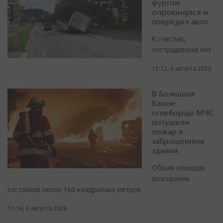
фургон
опрокинулся и
повредил авто
К счастью,
пострадавших нет
12:12, 6 августа 2026
В Большом
Камне
огнеборцы МЧС
потушили
пожар в
заброшенном
здании
Общая площадь
возгорания
составила около 160 квадратных метров
11:16, 6 августа 2026