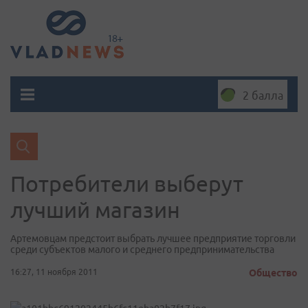
2 балла
Потребители выберут
лучший магазин
Артемовцам предстоит выбрать лучшее предприятие торговли
среди субъектов малого и среднего предпринимательства
16:27, 11 ноября 2011
Общество