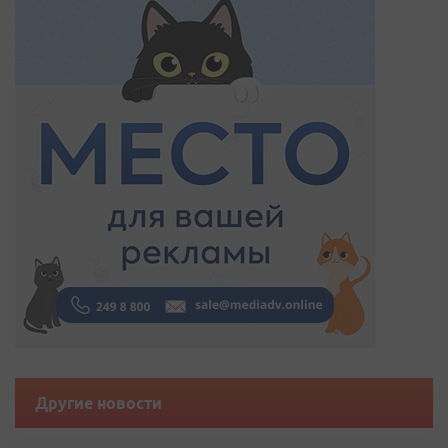
Другие новости