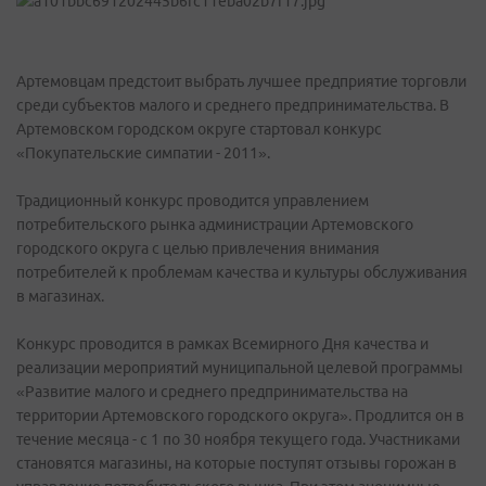
Артемовцам предстоит выбрать лучшее предприятие торговли
среди субъектов малого и среднего предпринимательства. В
Артемовском городском округе стартовал конкурс
«Покупательские симпатии - 2011».
Традиционный конкурс проводится управлением
потребительского рынка администрации Артемовского
городского округа с целью привлечения внимания
потребителей к проблемам качества и культуры обслуживания
в магазинах.
Конкурс проводится в рамках Всемирного Дня качества и
реализации мероприятий муниципальной целевой программы
«Развитие малого и среднего предпринимательства на
территории Артемовского городского округа». Продлится он в
течение месяца - с 1 по 30 ноября текущего года. Участниками
становятся магазины, на которые поступят отзывы горожан в