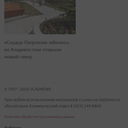
«Сердце Патрокла» забилось:
во Владивостоке открыли
новый сквер
© 1997 - 2026 VLADNEWS
При любом использовании материалов ссылка на vladnews.ru
обязательна. Коммерческий отдел 8 (423) 249-8800
Политика обработки персональных данных