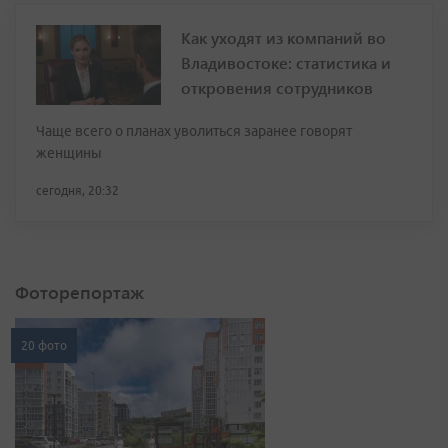
Как уходят из компаний во
Владивостоке: статистика и
откровения сотрудников
Чаще всего о планах уволиться заранее говорят
женщины
сегодня, 20:32
Фоторепортаж
20 фото