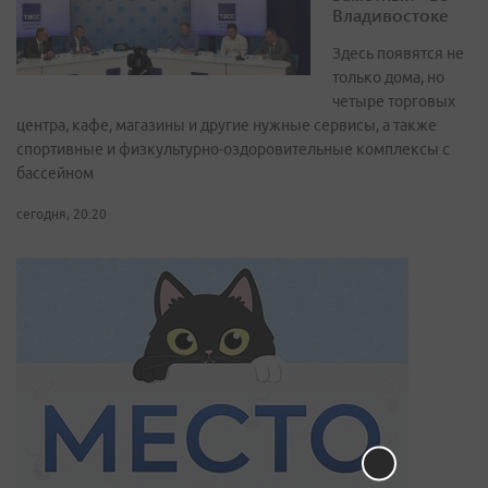
Владивостоке
Здесь появятся не
только дома, но
четыре торговых
центра, кафе, магазины и другие нужные сервисы, а также
спортивные и физкультурно-оздоровительные комплексы с
бассейном
сегодня, 20:20