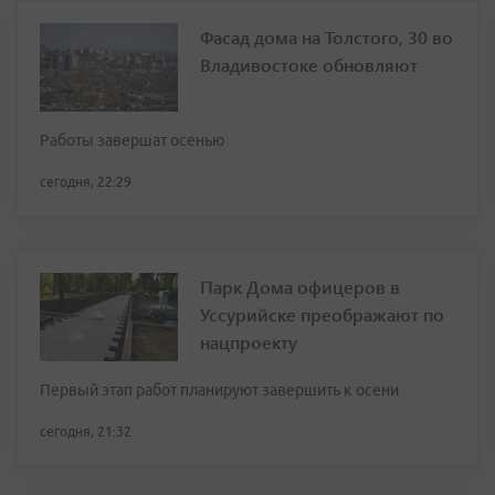
Фасад дома на Толстого, 30 во
Владивостоке обновляют
Работы завершат осенью
сегодня, 22:29
Парк Дома офицеров в
Уссурийске преображают по
нацпроекту
Первый этап работ планируют завершить к осени
сегодня, 21:32