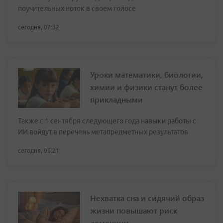
поучительных ноток в своем голосе
сегодня, 07:32
Уроки математики, биологии,
химии и физики станут более
прикладными
Также с 1 сентября следующего года навыки работы с
ИИ войдут в перечень метапредметных результатов
сегодня, 06:21
Нехватка сна и сидячий образ
жизни повышают риск
деменции