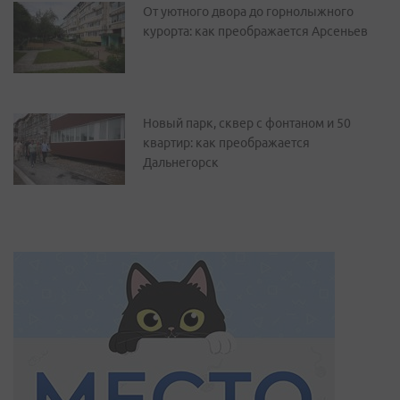
От уютного двора до горнолыжного
курорта: как преображается Арсеньев
Новый парк, сквер с фонтаном и 50
квартир: как преображается
Дальнегорск