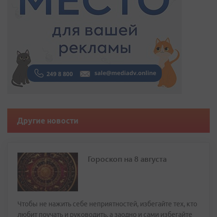
Другие новости
Гороскоп на 8 августа
Чтобы не нажить себе неприятностей, избегайте тех, кто
любит поучать и руководить, а заодно и сами избегайте