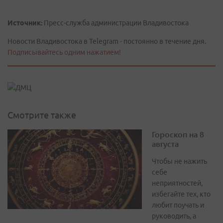
Источник:
Пресс-служба администрации Владивостока
Новости Владивостока в Telegram - постоянно в течение дня.
Подписывайтесь одним нажатием!
Смотрите также
Гороскоп на 8
августа
Чтобы не нажить
себе
неприятностей,
избегайте тех, кто
любит поучать и
руководить, а