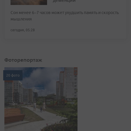
Сон менее 6–7 часов может ухудшить память и скорость
мышления
сегодня, 05:28
Фоторепортаж
20 фото