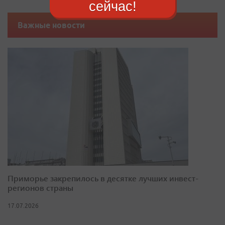
сейчас!
Важные новости
Приморье закрепилось в десятке лучших инвест-
регионов страны
17.07.2026