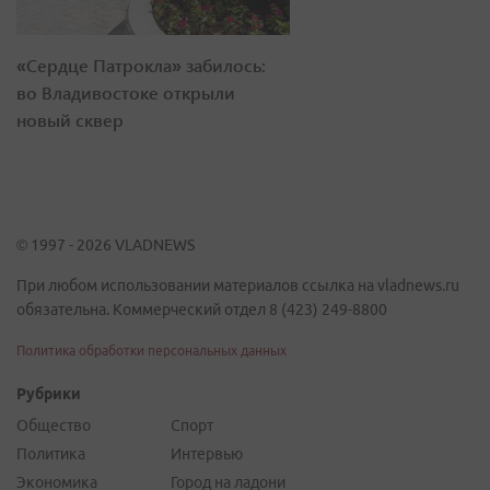
«Сердце Патрокла» забилось:
во Владивостоке открыли
новый сквер
© 1997 - 2026 VLADNEWS
При любом использовании материалов ссылка на vladnews.ru
обязательна. Коммерческий отдел 8 (423) 249-8800
Политика обработки персональных данных
Рубрики
Общество
Спорт
Политика
Интервью
Экономика
Город на ладони