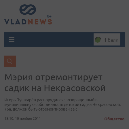
1 балл
Мэрия отремонтирует
садик на Некрасовской
Игорь Пушкарёв распорядился: возвращенный в
муниципальную собственность детский сад на Некрасовской,
76а, должен быть отремонтирован за с
18:10, 10 ноября 2011
Общество