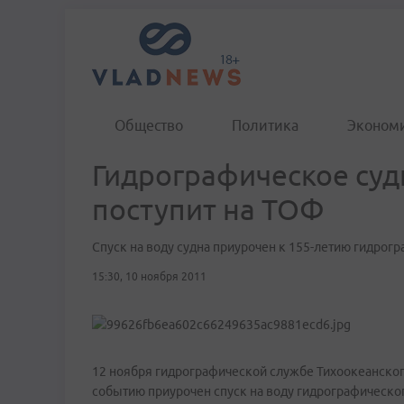
Общество
Политика
Эконом
Гидрографическое суд
поступит на ТОФ
Спуск на воду судна приурочен к 155-летию гидро
15:30, 10 ноября 2011
12 ноября гидрографической службе Тихоокеанского
событию приурочен спуск на воду гидрографического