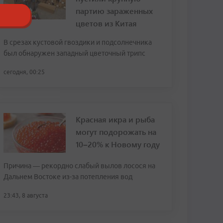
партию зараженных
цветов из Китая
В срезах кустовой гвоздики и подсолнечника
был обнаружен западный цветочный трипс
сегодня, 00:25
Красная икра и рыба
могут подорожать на
10–20% к Новому году
Причина — рекордно слабый вылов лосося на
Дальнем Востоке из-за потепления вод
23:43, 8 августа