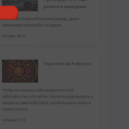
регион в выходные
Ночью местами небольшие дожди, днем -
преимущественно без осадков
сегодня, 08:33
Гороскоп на 8 августа
Чтобы не нажить себе неприятностей,
избегайте тех, кто любит поучать и руководить, а
заодно и сами избегайте поучительных ноток в
своем голосе
сегодня, 07:32