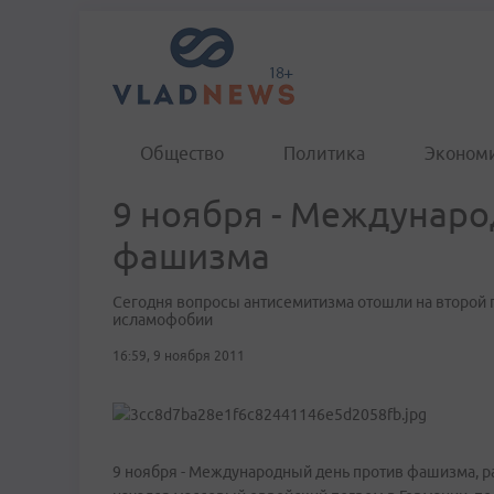
Общество
Политика
Эконом
9 ноября - Междунаро
фашизма
Сегодня вопросы антисемитизма отошли на второй 
исламофобии
16:59, 9 ноября 2011
9 ноября - Международный день против фашизма, рас