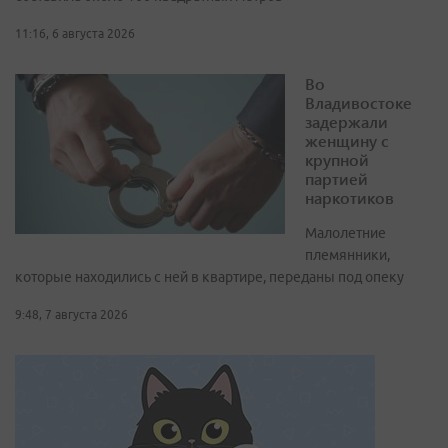
11:16, 6 августа 2026
Во
Владивостоке
задержали
женщину с
крупной
партией
наркотиков
Малолетние
племянники,
которые находились с ней в квартире, переданы под опеку
9:48, 7 августа 2026