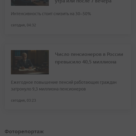
утра или после 7 вечера
Интенсивность стоит снизить на 30–50%
сегодня, 04:32
Число пенсионеров в России
превысило 40,5 миллиона
Ежегодное повышение пенсий работающих граждан
затронуло 9,3 миллиона пенсионеров
сегодня, 03:23
Фоторепортаж