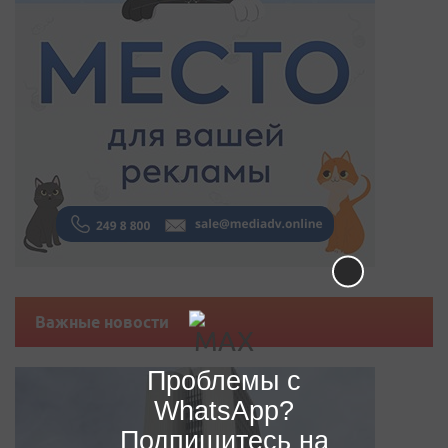
Важные новости
Проблемы с
WhatsApp?
Подпишитесь на