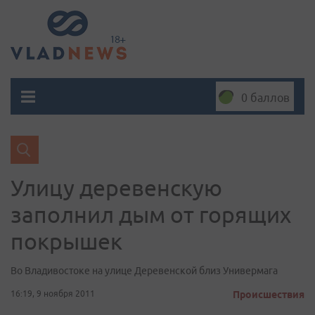
0 баллов
Улицу деревенскую
заполнил дым от горящих
покрышек
Во Владивостоке на улице Деревенской близ Универмага
16:19, 9 ноября 2011
Происшествия