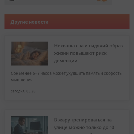
Другие новости
Нехватка сна и сидячий образ
жизни повышают риск
деменции
Сон менее 6–7 часов может ухудшить память и скорость
мышления
сегодня, 05:28
В жару тренироваться на
улице можно только до 10